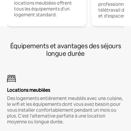
locations meublées offrent
professionnels
tous les équipements d'un
télétravail dis
logement standard.
et d'espaces de
Équipements et avantages des séjours
longue durée
Locations meublées
Des logements entièrement meublés avec une cuisine,
le wifi et les équipements dont vous avez besoin pour
vous installer confortablement pendant un mois ou
plus. C'est l'alternative parfaite à une location
moyenne ou longue durée.