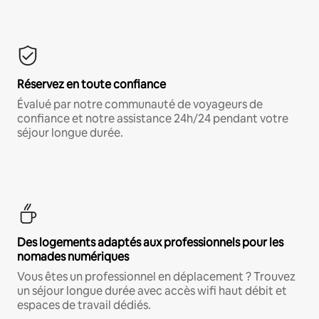
Réservez en toute confiance
Évalué par notre communauté de voyageurs de
confiance et notre assistance 24h/24 pendant votre
séjour longue durée.
Des logements adaptés aux professionnels pour les
nomades numériques
Vous êtes un professionnel en déplacement ? Trouvez
un séjour longue durée avec accès wifi haut débit et
espaces de travail dédiés.