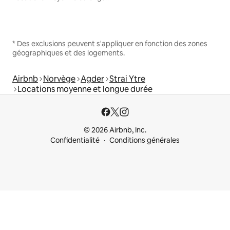
* Des exclusions peuvent s'appliquer en fonction des zones
géographiques et des logements.
Airbnb
Norvège
Agder
Strai Ytre
Locations moyenne et longue durée
© 2026 Airbnb, Inc.
Confidentialité
Conditions générales