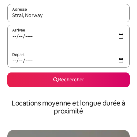
Adresse
Lorsque les résultats s'affichent, utilisez les flèches vers le hau
Arrivée
Départ
Rechercher
Locations moyenne et longue durée à
proximité