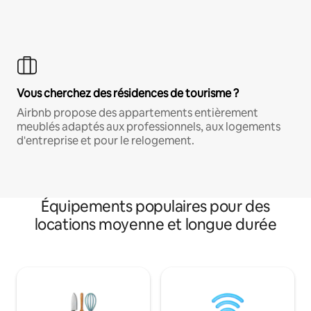
Vous cherchez des résidences de tourisme ?
Airbnb propose des appartements entièrement
meublés adaptés aux professionnels, aux logements
d'entreprise et pour le relogement.
Équipements populaires pour des
locations moyenne et longue durée