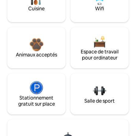
Cuisine
Wifi
Espace de travail
Animaux acceptés
pour ordinateur
Stationnement
Salle de sport
gratuit sur place