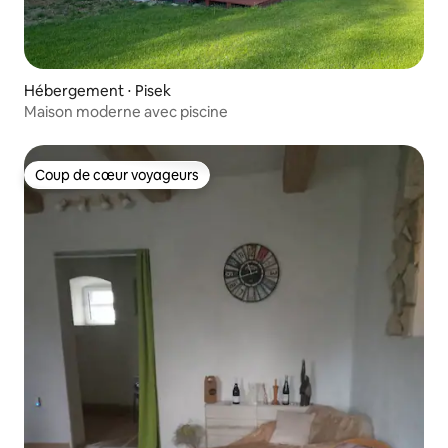
Hébergement ⋅ Pisek
Maison moderne avec piscine
Coup de cœur voyageurs
Coup de cœur voyageurs