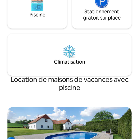
Stationnement
Piscine
gratuit sur place
Climatisation
Location de maisons de vacances avec
piscine