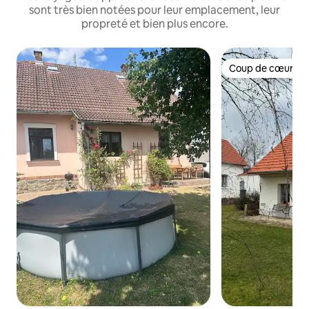
sont très bien notées pour leur emplacement, leur
propreté et bien plus encore.
Coup de cœur vo
Coup de cœur vo