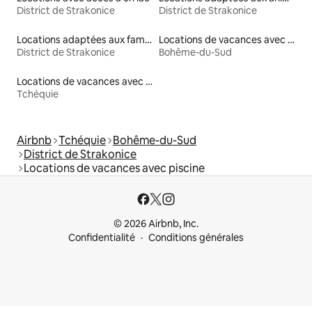
District de Strakonice
District de Strakonice
Locations adaptées aux familles
Locations de vacances avec piscine
District de Strakonice
Bohême-du-Sud
Locations de vacances avec piscine
Tchéquie
Airbnb
Tchéquie
Bohême-du-Sud
District de Strakonice
Locations de vacances avec piscine
© 2026 Airbnb, Inc.
Confidentialité
Conditions générales