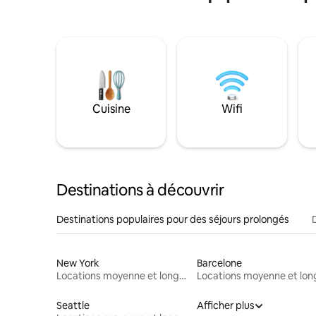
Cuisine
Wifi
Destinations à découvrir
Destinations populaires pour des séjours prolongés
New York
Barcelone
Locations moyenne et longue durée
Seattle
Afficher plus