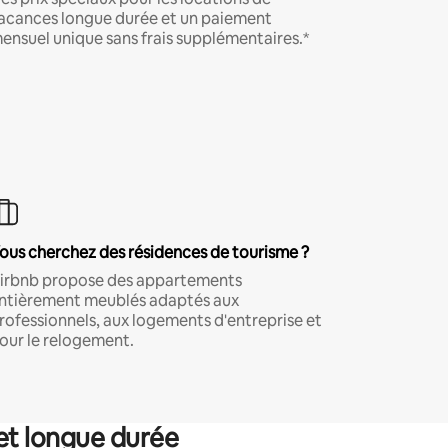
acances longue durée et un paiement
ensuel unique sans frais supplémentaires.*
ous cherchez des résidences de tourisme ?
irbnb propose des appartements
ntièrement meublés adaptés aux
rofessionnels, aux logements d'entreprise et
our le relogement.
et longue durée