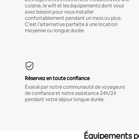
cuisine, le wifi et les équipements dont vous
avez besoin pour vous installer
confortablement pendant un mois ou plus.
C'est l'alternative parfaite à une location
moyenne ou longue durée.
Réservez en toute confiance
Évalué par notre communauté de voyageurs
de confiance et notre assistance 24h/24
pendant votre séjour longue durée.
Équipements po