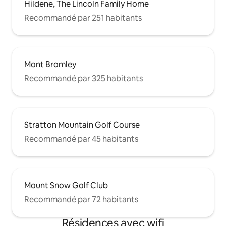
Hildene, The Lincoln Family Home
Recommandé par 251 habitants
Mont Bromley
Recommandé par 325 habitants
Stratton Mountain Golf Course
Recommandé par 45 habitants
Mount Snow Golf Club
Recommandé par 72 habitants
Résidences avec wifi