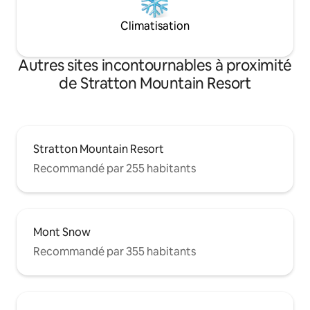
Climatisation
Autres sites incontournables à proximité
de Stratton Mountain Resort
Stratton Mountain Resort
Recommandé par 255 habitants
Mont Snow
Recommandé par 355 habitants