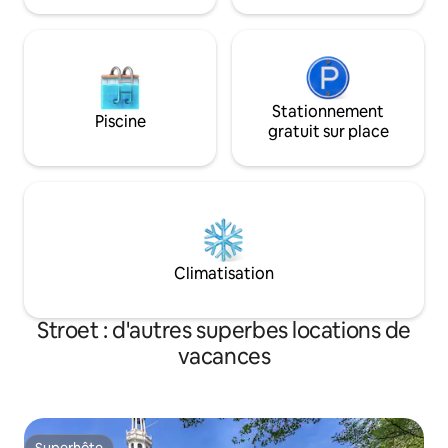
Stationnement
Piscine
gratuit sur place
Climatisation
Stroet : d'autres superbes locations de
vacances
Superhôte