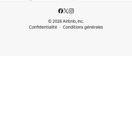
© 2026 Airbnb, Inc.
Confidentialité
Conditions générales