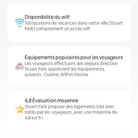
Disponibilité du wifi
100 locations de vacances dans cette ville (Stuart
Park) comprennent un accès wifi
Équipements populaires pour les voyageurs
Les voyageurs effectuant des séjours direction
Stuart Park apprécient les équipements
suivants : Cuisine, Wifi et Piscine
4,8 Évaluation moyenne
Stuart Park propose des logements très bien
notés par les voyageurs, avec une moyenne de
4,8 sur 5 !