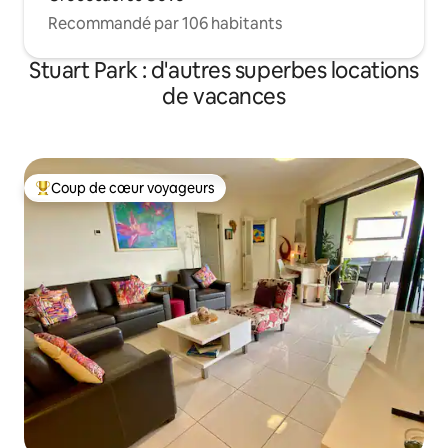
Recommandé par 106 habitants
Stuart Park : d'autres superbes locations
de vacances
Coup de cœur voyageurs
Coups de cœur voyageurs les plus appréciés