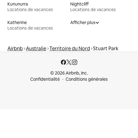
Kununurra
Nightcliff
Locations de vacances
Locations de vacances
Katherine
Afficher plus
Locations de vacances
Airbnb
Australie
Territoire du Nord
Stuart Park
© 2026 Airbnb, Inc.
Confidentialité
Conditions générales