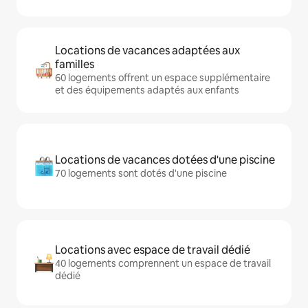
Locations de vacances adaptées aux
familles
60 logements offrent un espace supplémentaire
et des équipements adaptés aux enfants
Locations de vacances dotées d'une piscine
70 logements sont dotés d'une piscine
Locations avec espace de travail dédié
40 logements comprennent un espace de travail
dédié