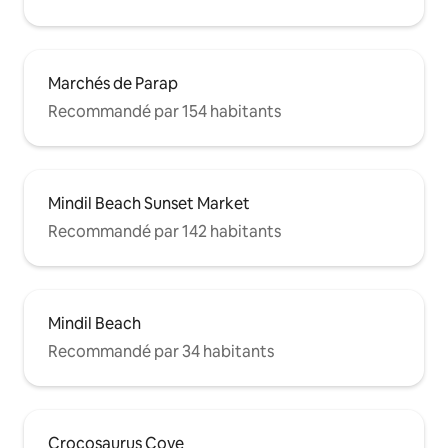
Marchés de Parap
Recommandé par 154 habitants
Mindil Beach Sunset Market
Recommandé par 142 habitants
Mindil Beach
Recommandé par 34 habitants
Crocosaurus Cove