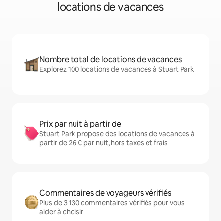
locations de vacances
Nombre total de locations de vacances
Explorez 100 locations de vacances à Stuart Park
Prix par nuit à partir de
Stuart Park propose des locations de vacances à
partir de 26 € par nuit, hors taxes et frais
Commentaires de voyageurs vérifiés
Plus de 3 130 commentaires vérifiés pour vous
aider à choisir