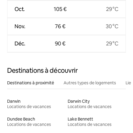
Oct.
105 €
29 °C
Nov.
76 €
30 °C
Déc.
90 €
29 °C
Destinations à découvrir
Destinations à proximité
Autres types de logements
Lie
Darwin
Darwin City
Locations de vacances
Locations de vacances
Dundee Beach
Lake Bennett
Locations de vacances
Locations de vacances