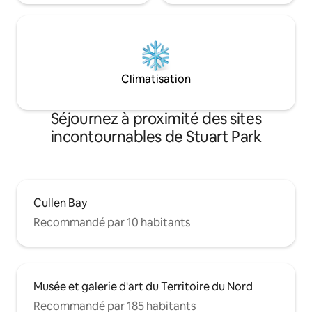
Climatisation
Séjournez à proximité des sites
incontournables de Stuart Park
Cullen Bay
Recommandé par 10 habitants
Musée et galerie d'art du Territoire du Nord
Recommandé par 185 habitants