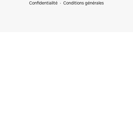
Confidentialité
Conditions générales