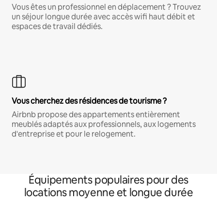
Vous êtes un professionnel en déplacement ? Trouvez
un séjour longue durée avec accès wifi haut débit et
espaces de travail dédiés.
Vous cherchez des résidences de tourisme ?
Airbnb propose des appartements entièrement
meublés adaptés aux professionnels, aux logements
d'entreprise et pour le relogement.
Équipements populaires pour des
locations moyenne et longue durée