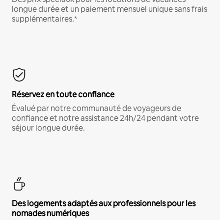
longue durée et un paiement mensuel unique sans frais
supplémentaires.*
Réservez en toute confiance
Évalué par notre communauté de voyageurs de
confiance et notre assistance 24h/24 pendant votre
séjour longue durée.
Des logements adaptés aux professionnels pour les
nomades numériques