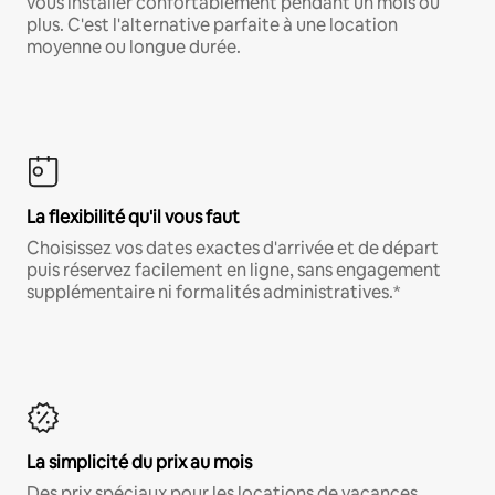
vous installer confortablement pendant un mois ou
plus. C'est l'alternative parfaite à une location
moyenne ou longue durée.
La flexibilité qu'il vous faut
Choisissez vos dates exactes d'arrivée et de départ
puis réservez facilement en ligne, sans engagement
supplémentaire ni formalités administratives.*
La simplicité du prix au mois
Des prix spéciaux pour les locations de vacances