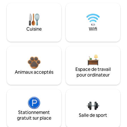
Cuisine
Wifi
Espace de travail
Animaux acceptés
pour ordinateur
Stationnement
Salle de sport
gratuit sur place