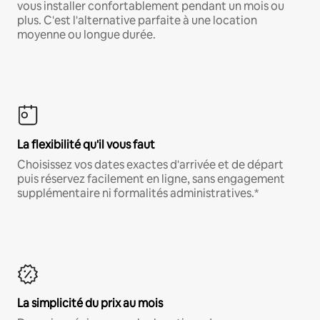
vous installer confortablement pendant un mois ou
plus. C'est l'alternative parfaite à une location
moyenne ou longue durée.
La flexibilité qu'il vous faut
Choisissez vos dates exactes d'arrivée et de départ
puis réservez facilement en ligne, sans engagement
supplémentaire ni formalités administratives.*
La simplicité du prix au mois