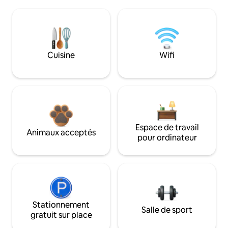
Cuisine
Wifi
Espace de travail
Animaux acceptés
pour ordinateur
Stationnement
Salle de sport
gratuit sur place