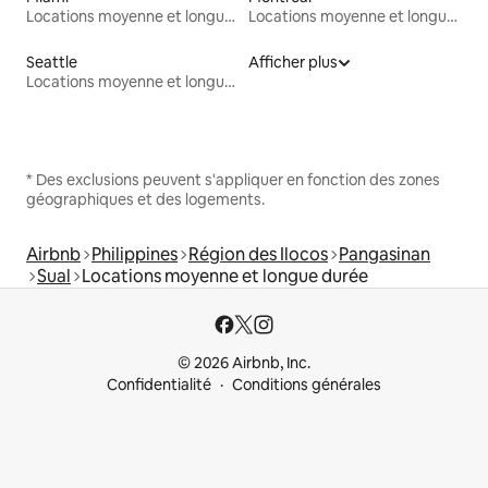
Locations moyenne et longue durée
Locations moyenne et longue durée
Seattle
Afficher plus
Locations moyenne et longue durée
* Des exclusions peuvent s'appliquer en fonction des zones
géographiques et des logements.
Airbnb
Philippines
Région des Ilocos
Pangasinan
Sual
Locations moyenne et longue durée
© 2026 Airbnb, Inc.
Confidentialité
Conditions générales