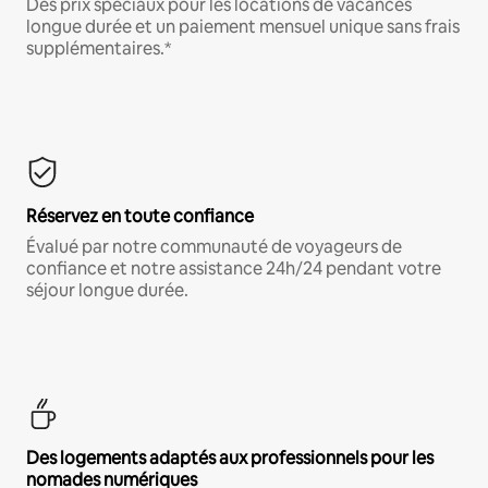
Des prix spéciaux pour les locations de vacances
longue durée et un paiement mensuel unique sans frais
supplémentaires.*
Réservez en toute confiance
Évalué par notre communauté de voyageurs de
confiance et notre assistance 24h/24 pendant votre
séjour longue durée.
Des logements adaptés aux professionnels pour les
nomades numériques