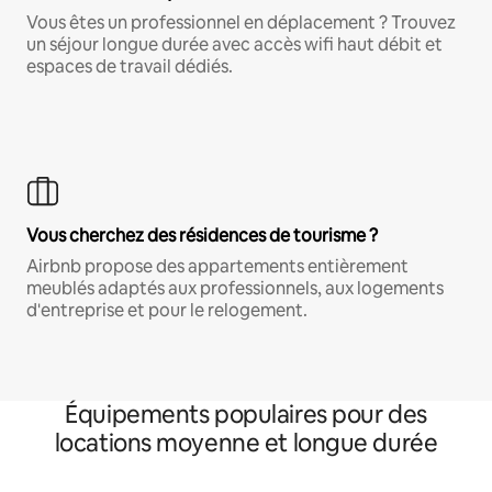
Vous êtes un professionnel en déplacement ? Trouvez
un séjour longue durée avec accès wifi haut débit et
espaces de travail dédiés.
Vous cherchez des résidences de tourisme ?
Airbnb propose des appartements entièrement
meublés adaptés aux professionnels, aux logements
d'entreprise et pour le relogement.
Équipements populaires pour des
locations moyenne et longue durée