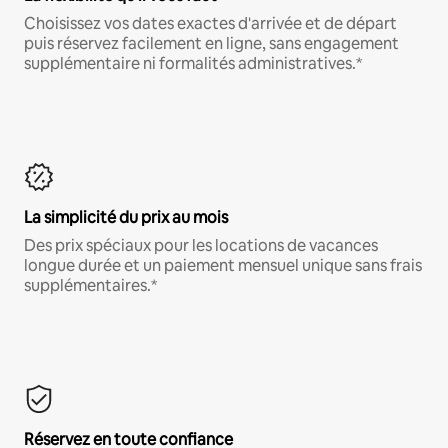
Choisissez vos dates exactes d'arrivée et de départ
puis réservez facilement en ligne, sans engagement
supplémentaire ni formalités administratives.*
La simplicité du prix au mois
Des prix spéciaux pour les locations de vacances
longue durée et un paiement mensuel unique sans frais
supplémentaires.*
Réservez en toute confiance