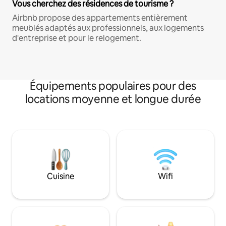
Vous cherchez des résidences de tourisme ?
Airbnb propose des appartements entièrement
meublés adaptés aux professionnels, aux logements
d'entreprise et pour le relogement.
Équipements populaires pour des
locations moyenne et longue durée
Cuisine
Wifi