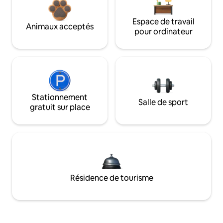
Espace de travail
Animaux acceptés
pour ordinateur
Stationnement
Salle de sport
gratuit sur place
Résidence de tourisme