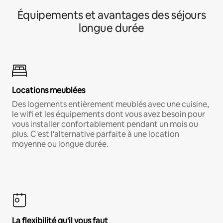
Équipements et avantages des séjours
longue durée
Locations meublées
Des logements entièrement meublés avec une cuisine,
le wifi et les équipements dont vous avez besoin pour
vous installer confortablement pendant un mois ou
plus. C'est l'alternative parfaite à une location
moyenne ou longue durée.
La flexibilité qu'il vous faut