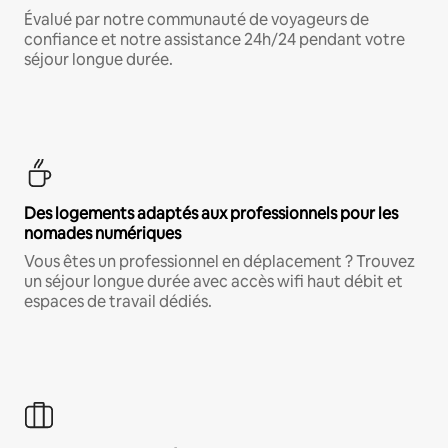
Évalué par notre communauté de voyageurs de
confiance et notre assistance 24h/24 pendant votre
séjour longue durée.
Des logements adaptés aux professionnels pour les
nomades numériques
Vous êtes un professionnel en déplacement ? Trouvez
un séjour longue durée avec accès wifi haut débit et
espaces de travail dédiés.