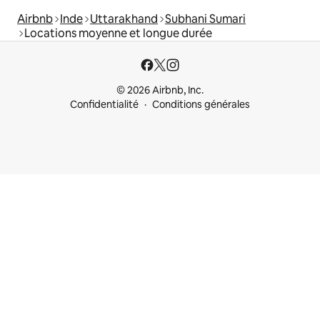
Airbnb
Inde
Uttarakhand
Subhani Sumari
Locations moyenne et longue durée
© 2026 Airbnb, Inc.
Confidentialité
Conditions générales