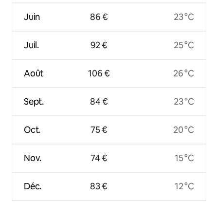
Juin
86 €
23 °C
Juil.
92 €
25 °C
Août
106 €
26 °C
Sept.
84 €
23 °C
Oct.
75 €
20 °C
Nov.
74 €
15 °C
Déc.
83 €
12 °C