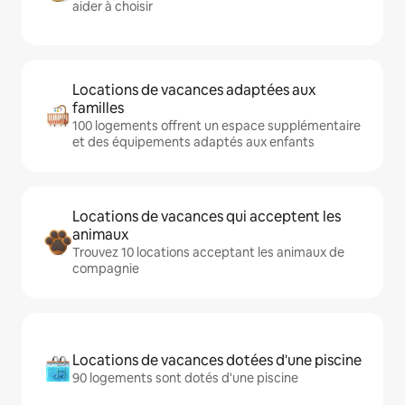
aider à choisir
Locations de vacances adaptées aux
familles
100 logements offrent un espace supplémentaire
et des équipements adaptés aux enfants
Locations de vacances qui acceptent les
animaux
Trouvez 10 locations acceptant les animaux de
compagnie
Locations de vacances dotées d'une piscine
90 logements sont dotés d'une piscine