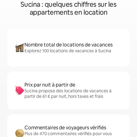
Sucina : quelques chiffres sur les
appartements en location
Nombre total de locations de vacances
Explorez 100 locations de vacances à Sucina
Prix par nuit à partir de
Sucina propose des locations de vacances à
partir de 61 € par nuit, hors taxes et frais
Commentaires de voyageurs vérifiés
Plus de 470 commentaires vérifiés pour vous