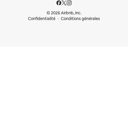
© 2026 Airbnb, Inc.
Confidentialité
Conditions générales