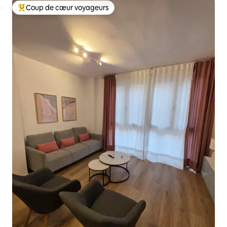
Coup de cœur voyageurs
Coups de cœur voyageurs les plus appréciés