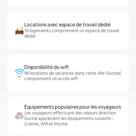
Locations avec espace de travail dédié
10 logements comprennent un espace de travail
dédié
Disponibilité du wifi
90 locations de vacances dans cette ville (Sucina)
comprennent un accès wifi
Équipements populaires pour les voyageurs
Les voyageurs effectuant des séjours direction
Sucina apprécient les équipements suivants :
Cuisine, Wifi et Piscine