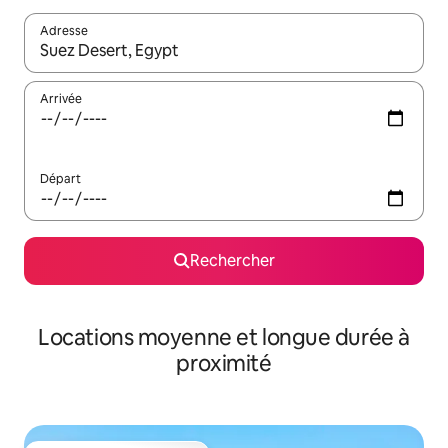
Adresse
Lorsque les résultats s'affichent, utilisez les flèches vers le hau
Arrivée
Départ
Rechercher
Locations moyenne et longue durée à
proximité