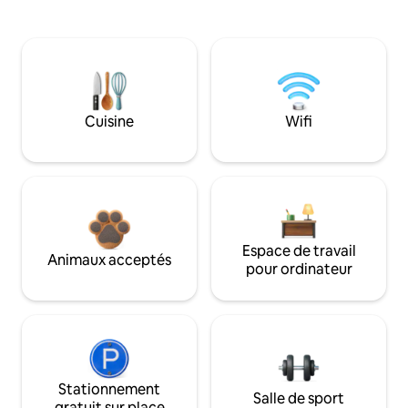
Cuisine
Wifi
Espace de travail
Animaux acceptés
pour ordinateur
Stationnement
Salle de sport
gratuit sur place