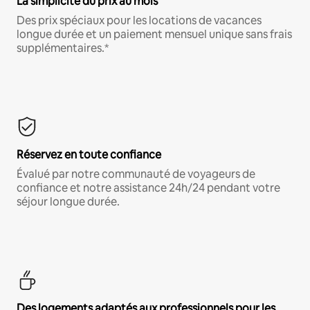
La simplicité du prix au mois
Des prix spéciaux pour les locations de vacances
longue durée et un paiement mensuel unique sans frais
supplémentaires.*
Réservez en toute confiance
Évalué par notre communauté de voyageurs de
confiance et notre assistance 24h/24 pendant votre
séjour longue durée.
Des logements adaptés aux professionnels pour les