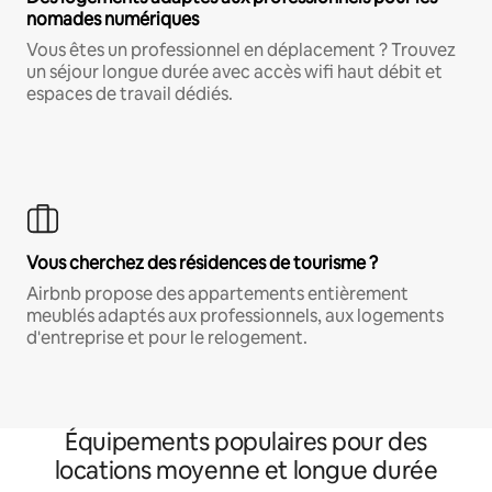
nomades numériques
Vous êtes un professionnel en déplacement ? Trouvez
un séjour longue durée avec accès wifi haut débit et
espaces de travail dédiés.
Vous cherchez des résidences de tourisme ?
Airbnb propose des appartements entièrement
meublés adaptés aux professionnels, aux logements
d'entreprise et pour le relogement.
Équipements populaires pour des
locations moyenne et longue durée