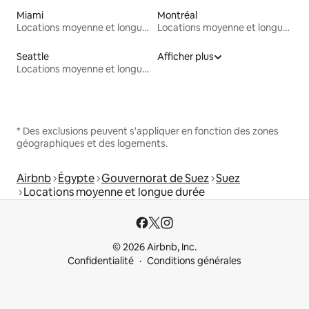
Miami
Montréal
Locations moyenne et longue durée
Locations moyenne et longue durée
Seattle
Afficher plus
Locations moyenne et longue durée
* Des exclusions peuvent s'appliquer en fonction des zones
géographiques et des logements.
Airbnb
Égypte
Gouvernorat de Suez
Suez
Locations moyenne et longue durée
© 2026 Airbnb, Inc.
Confidentialité
Conditions générales