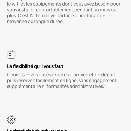
le wifi et les équipements dont vous avez besoin pour
vous installer confortablement pendant un mois ou
plus. C'est l'alternative parfaite à une location
moyenne ou longue durée.
La flexibilité qu'il vous faut
Choisissez vos dates exactes d'arrivée et de départ
puis réservez facilement en ligne, sans engagement
supplémentaire ni formalités administratives.*