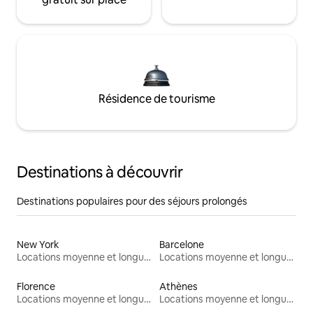
Résidence de tourisme
Destinations à découvrir
Destinations populaires pour des séjours prolongés
New York
Barcelone
Locations moyenne et longue durée
Locations moyenne et longue durée
Florence
Athènes
Locations moyenne et longue durée
Locations moyenne et longue durée