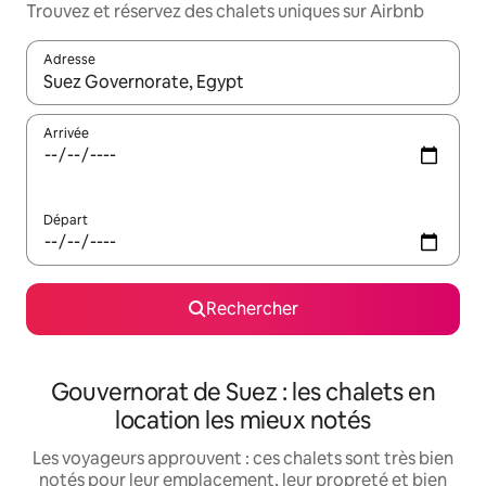
Trouvez et réservez des chalets uniques sur Airbnb
Adresse
Lorsque les résultats s'affichent, utilisez les flèches vers le hau
Arrivée
Départ
Rechercher
Gouvernorat de Suez : les chalets en
location les mieux notés
Les voyageurs approuvent : ces chalets sont très bien
notés pour leur emplacement, leur propreté et bien