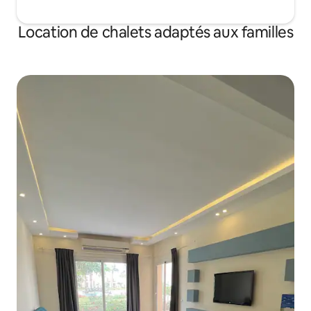
Location de chalets adaptés aux familles