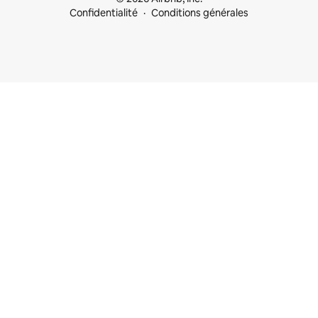
Confidentialité
Conditions générales