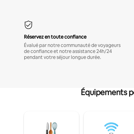
Réservez en toute confiance
Évalué par notre communauté de voyageurs
de confiance et notre assistance 24h/24
pendant votre séjour longue durée.
Équipements po