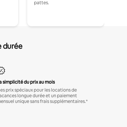
pattes.
.
e durée
a simplicité du prix au mois
es prix spéciaux pour les locations de
acances longue durée et un paiement
ensuel unique sans frais supplémentaires.*