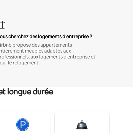
ous cherchez des logements d'entreprise ?
irbnb propose des appartements
ntièrement meublés adaptés aux
rofessionnels, aux logements d'entreprise et
our le relogement.
et longue durée