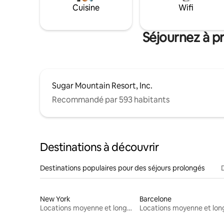
Cuisine
Wifi
Séjournez à p
Sugar Mountain Resort, Inc.
Recommandé par 593 habitants
Destinations à découvrir
Destinations populaires pour des séjours prolongés
New York
Barcelone
Locations moyenne et longue durée