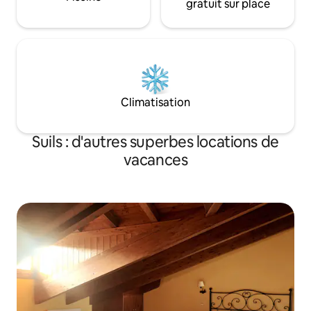
gratuit sur place
Climatisation
Suils : d'autres superbes locations de
vacances