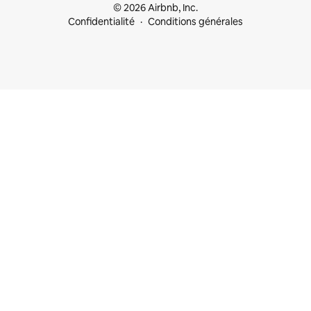
© 2026 Airbnb, Inc.
Confidentialité
Conditions générales