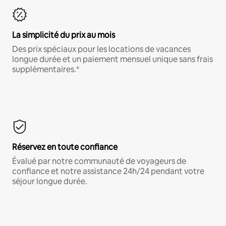
La simplicité du prix au mois
Des prix spéciaux pour les locations de vacances
longue durée et un paiement mensuel unique sans frais
supplémentaires.*
Réservez en toute confiance
Évalué par notre communauté de voyageurs de
confiance et notre assistance 24h/24 pendant votre
séjour longue durée.