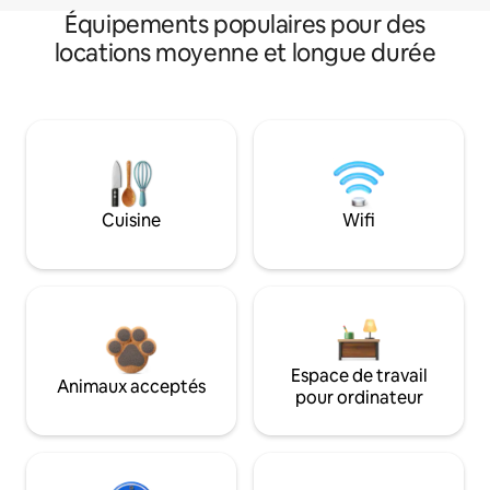
Équipements populaires pour des
locations moyenne et longue durée
Cuisine
Wifi
Espace de travail
Animaux acceptés
pour ordinateur