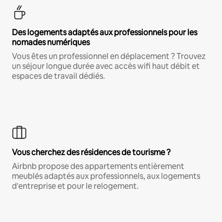
Des logements adaptés aux professionnels pour les
nomades numériques
Vous êtes un professionnel en déplacement ? Trouvez
un séjour longue durée avec accès wifi haut débit et
espaces de travail dédiés.
Vous cherchez des résidences de tourisme ?
Airbnb propose des appartements entièrement
meublés adaptés aux professionnels, aux logements
d'entreprise et pour le relogement.