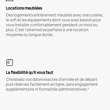
Locations meublées
Des logements entièrement meublés avec une cuisine,
le wifi et les équipements dont vous avez besoin pour
vous installer confortablement pendant un mois ou
plus. C'est l'alternative parfaite à une location
moyenne ou longue durée.
La flexibilité qu'il vous faut
Choisissez vos dates exactes d'arrivée et de départ
puis réservez facilement en ligne, sans engagement
supplémentaire ni formalités administratives.*