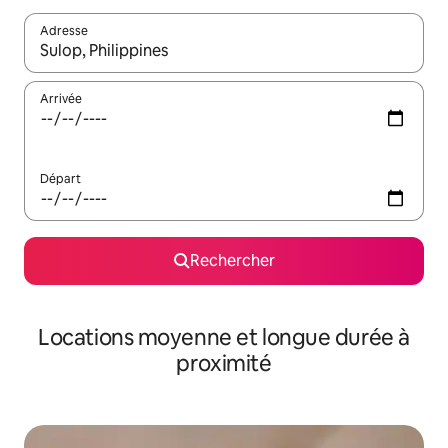
Adresse
Lorsque les résultats s'affichent, utilisez les flèches vers le hau
Arrivée
Départ
Rechercher
Locations moyenne et longue durée à
proximité