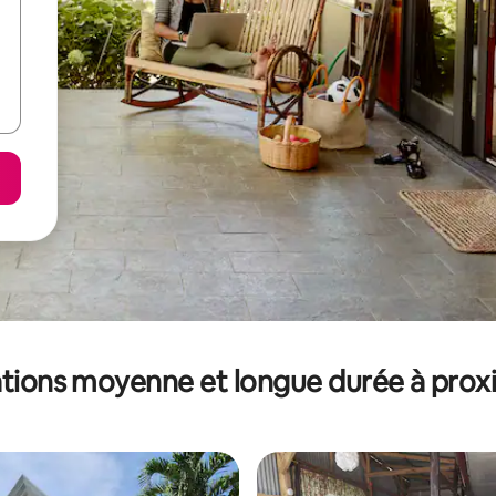
tions moyenne et longue durée à prox