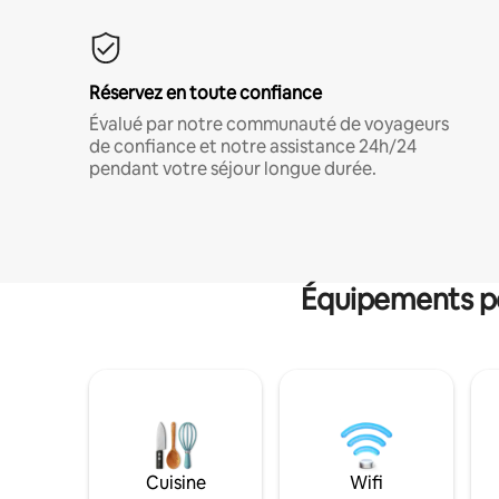
Réservez en toute confiance
Évalué par notre communauté de voyageurs
de confiance et notre assistance 24h/24
pendant votre séjour longue durée.
Équipements po
Cuisine
Wifi