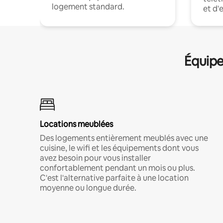
logement standard.
et d'
Équipe
Locations meublées
Des logements entièrement meublés avec une
cuisine, le wifi et les équipements dont vous
avez besoin pour vous installer
confortablement pendant un mois ou plus.
C'est l'alternative parfaite à une location
moyenne ou longue durée.