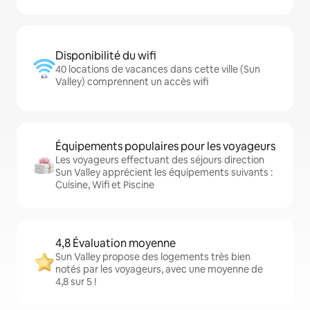
Disponibilité du wifi
40 locations de vacances dans cette ville (Sun
Valley) comprennent un accès wifi
Équipements populaires pour les voyageurs
Les voyageurs effectuant des séjours direction
Sun Valley apprécient les équipements suivants :
Cuisine, Wifi et Piscine
4,8 Évaluation moyenne
Sun Valley propose des logements très bien
notés par les voyageurs, avec une moyenne de
4,8 sur 5 !