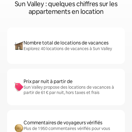
Sun Valley : quelques chiffres sur les
appartements en location
Nombre total de locations de vacances
Explorez 40 locations de vacances à Sun Valley
Prix par nuit à partir de
Sun Valley propose des locations de vacances à
partir de 61 € par nuit, hors taxes et frais
Commentaires de voyageurs vérifiés
Plus de 1 950 commentaires vérifiés pour vous