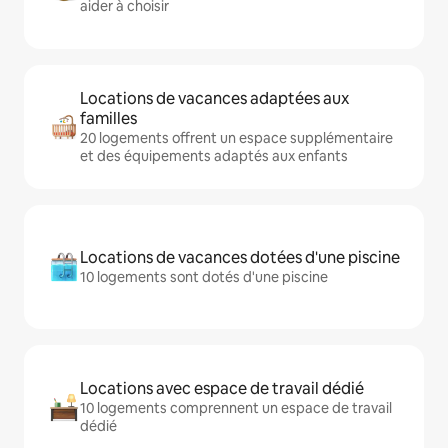
aider à choisir
Locations de vacances adaptées aux
familles
20 logements offrent un espace supplémentaire
et des équipements adaptés aux enfants
Locations de vacances dotées d'une piscine
10 logements sont dotés d'une piscine
Locations avec espace de travail dédié
10 logements comprennent un espace de travail
dédié