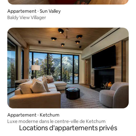
Appartement ⋅ Sun Valley
Baldy View Villager
Appartement ⋅ Ketchum
Luxe moderne dans le centre-ville de Ketchum
Locations d'appartements privés