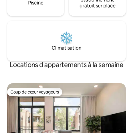
Piscine
gratuit sur place
Climatisation
Locations d'appartements à la semaine
Coup de cœur voyageurs
Coup de cœur voyageurs