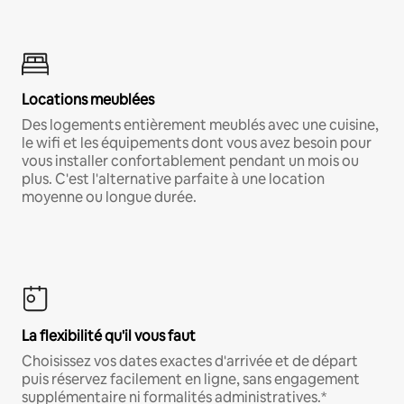
Locations meublées
Des logements entièrement meublés avec une cuisine,
le wifi et les équipements dont vous avez besoin pour
vous installer confortablement pendant un mois ou
plus. C'est l'alternative parfaite à une location
moyenne ou longue durée.
La flexibilité qu'il vous faut
Choisissez vos dates exactes d'arrivée et de départ
puis réservez facilement en ligne, sans engagement
supplémentaire ni formalités administratives.*