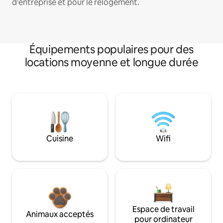
d'entreprise et pour le relogement.
Équipements populaires pour des
locations moyenne et longue durée
Cuisine
Wifi
Espace de travail
Animaux acceptés
pour ordinateur