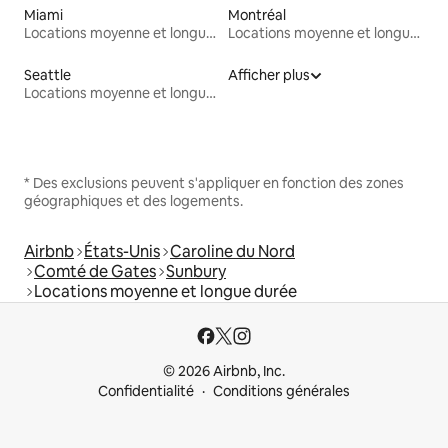
Miami
Montréal
Locations moyenne et longue durée
Locations moyenne et longue durée
Seattle
Afficher plus
Locations moyenne et longue durée
* Des exclusions peuvent s'appliquer en fonction des zones
géographiques et des logements.
Airbnb
États-Unis
Caroline du Nord
Comté de Gates
Sunbury
Locations moyenne et longue durée
© 2026 Airbnb, Inc.
Confidentialité
Conditions générales