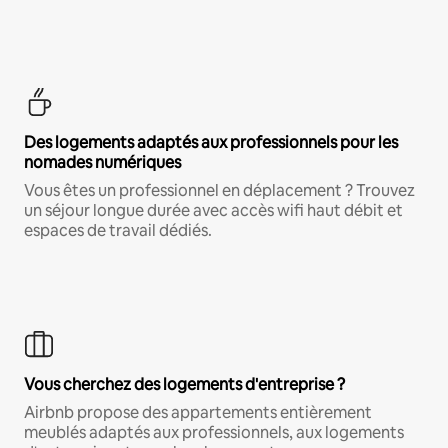
Des logements adaptés aux professionnels pour les
nomades numériques
Vous êtes un professionnel en déplacement ? Trouvez
un séjour longue durée avec accès wifi haut débit et
espaces de travail dédiés.
Vous cherchez des logements d'entreprise ?
Airbnb propose des appartements entièrement
meublés adaptés aux professionnels, aux logements