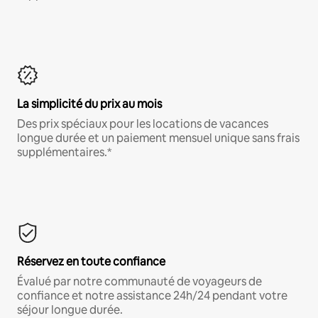
La simplicité du prix au mois
Des prix spéciaux pour les locations de vacances
longue durée et un paiement mensuel unique sans frais
supplémentaires.*
Réservez en toute confiance
Évalué par notre communauté de voyageurs de
confiance et notre assistance 24h/24 pendant votre
séjour longue durée.