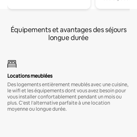
Équipements et avantages des séjours
longue durée
Locations meublées
Des logements entièrement meublés avec une cuisine,
le wifi et les équipements dont vous avez besoin pour
vous installer confortablement pendant un mois ou
plus. C'est l'alternative parfaite à une location
moyenne ou longue durée.