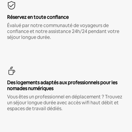
Réservez en toute confiance
Évalué par notre communauté de voyageurs de
confiance et notre assistance 24h/24 pendant votre
séjour longue durée.
Des logements adaptés aux professionnels pour les
nomades numériques
Vous êtes un professionnel en déplacement ? Trouvez
un séjour longue durée avec accès wifi haut débit et
espaces de travail dédiés.