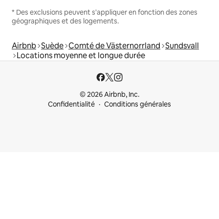
* Des exclusions peuvent s'appliquer en fonction des zones
géographiques et des logements.
Airbnb
Suède
Comté de Västernorrland
Sundsvall
Locations moyenne et longue durée
© 2026 Airbnb, Inc.
Confidentialité
Conditions générales