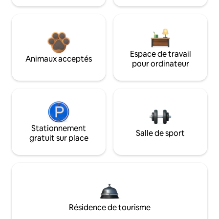
Espace de travail
Animaux acceptés
pour ordinateur
Stationnement
Salle de sport
gratuit sur place
Résidence de tourisme