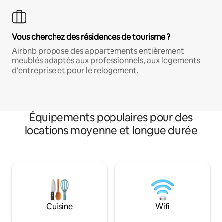
Vous cherchez des résidences de tourisme ?
Airbnb propose des appartements entièrement
meublés adaptés aux professionnels, aux logements
d'entreprise et pour le relogement.
Équipements populaires pour des
locations moyenne et longue durée
Cuisine
Wifi