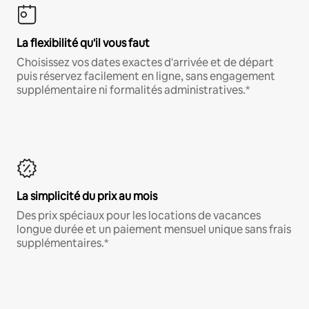
La flexibilité qu'il vous faut
Choisissez vos dates exactes d'arrivée et de départ
puis réservez facilement en ligne, sans engagement
supplémentaire ni formalités administratives.*
La simplicité du prix au mois
Des prix spéciaux pour les locations de vacances
longue durée et un paiement mensuel unique sans frais
supplémentaires.*