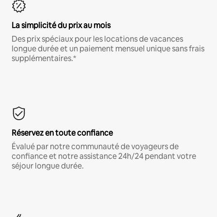
La simplicité du prix au mois
Des prix spéciaux pour les locations de vacances
longue durée et un paiement mensuel unique sans frais
supplémentaires.*
Réservez en toute confiance
Évalué par notre communauté de voyageurs de
confiance et notre assistance 24h/24 pendant votre
séjour longue durée.