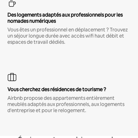
Des logements adaptés aux professionnels pour les
nomades numériques
Vous êtes un professionnel en déplacement ? Trouvez
un séjour longue durée avec accès wifi haut débit et
espaces de travail dédiés.
Vous cherchez des résidences de tourisme ?
Airbnb propose des appartements entièrement
meublés adaptés aux professionnels, aux logements
d'entreprise et pour le relogement.