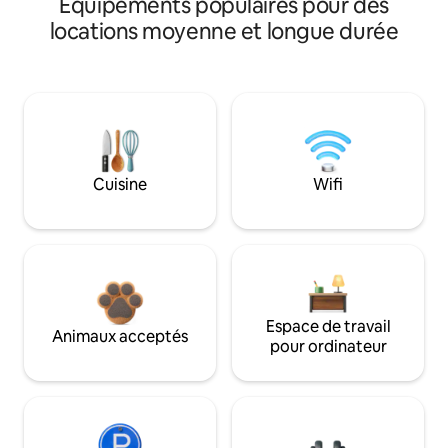
Équipements populaires pour des
locations moyenne et longue durée
Cuisine
Wifi
Espace de travail
Animaux acceptés
pour ordinateur