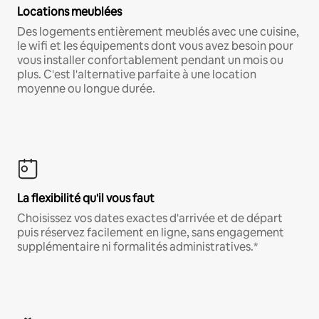
Locations meublées
Des logements entièrement meublés avec une cuisine,
le wifi et les équipements dont vous avez besoin pour
vous installer confortablement pendant un mois ou
plus. C'est l'alternative parfaite à une location
moyenne ou longue durée.
La flexibilité qu'il vous faut
Choisissez vos dates exactes d'arrivée et de départ
puis réservez facilement en ligne, sans engagement
supplémentaire ni formalités administratives.*