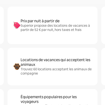
Prix par nuit à partir de
Superior propose des locations de vacances à
partir de 52 € par nuit, hors taxes et frais
Locations de vacances qui acceptent les
animaux
Trouvez 60 locations acceptant les animaux de
compagnie
Équipements populaires pour les
voyageurs