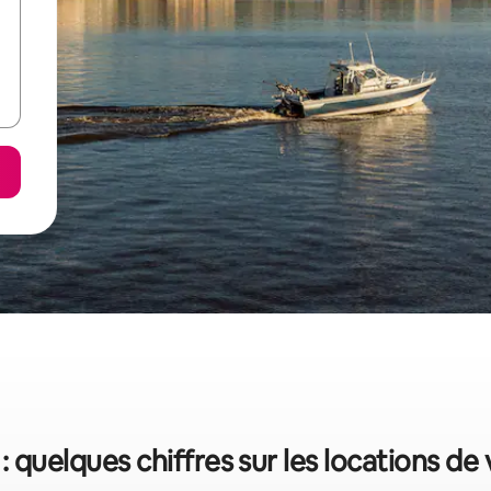
: quelques chiffres sur les locations d