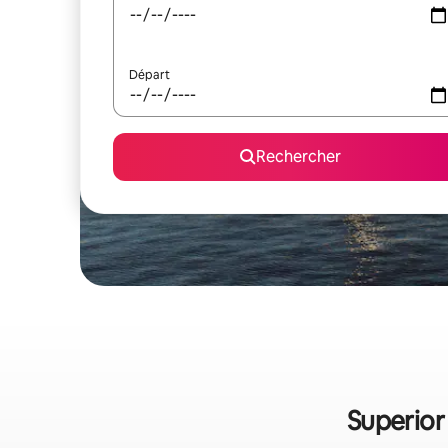
Départ
Rechercher
Superior 