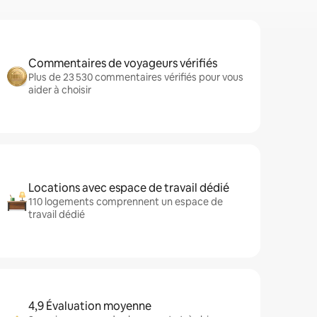
Commentaires de voyageurs vérifiés
Plus de 23 530 commentaires vérifiés pour vous
aider à choisir
Locations avec espace de travail dédié
110 logements comprennent un espace de
travail dédié
4,9 Évaluation moyenne