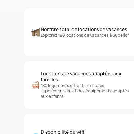
Nombre total de locations de vacances
Explorez 180 locations de vacances à Superior
Locations de vacances adaptées aux
familles
130 logements offrent un espace
supplémentaire et des équipements adaptés
aux enfants
Disponibilité du wifi