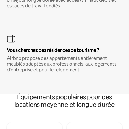
un séjour longue durée avec accès wifi haut débit et
espaces de travail dédiés.
Vous cherchez des résidences de tourisme ?
Airbnb propose des appartements entièrement
meublés adaptés aux professionnels, aux logements
d'entreprise et pour le relogement.
Équipements populaires pour des
locations moyenne et longue durée