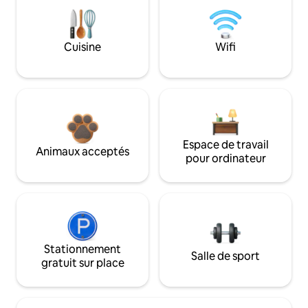
Cuisine
Wifi
Espace de travail
Animaux acceptés
pour ordinateur
Stationnement
Salle de sport
gratuit sur place