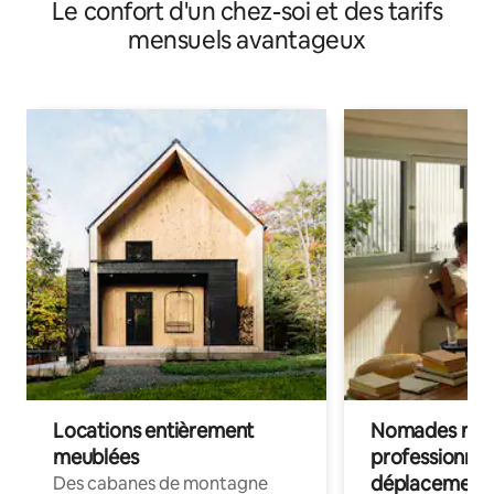
Le confort d'un chez-soi et des tarifs
mensuels avantageux
Locations entièrement
Nomades num
meublées
professionnel
déplacement
Des cabanes de montagne