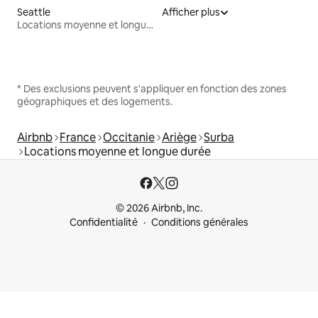
Seattle
Afficher plus
Locations moyenne et longue durée
* Des exclusions peuvent s'appliquer en fonction des zones
géographiques et des logements.
Airbnb
France
Occitanie
Ariège
Surba
Locations moyenne et longue durée
© 2026 Airbnb, Inc.
Confidentialité
Conditions générales