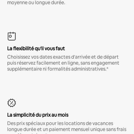
moyenne ou longue durée.
La flexibilité qu'il vous faut
Choisissez vos dates exactes d'arrivée et de départ
puis réservez facilement en ligne, sans engagement
supplémentaire ni formalités administratives.*
La simplicité du prix au mois
Des prix spéciaux pour les locations de vacances
longue durée et un paiement mensuel unique sans frais