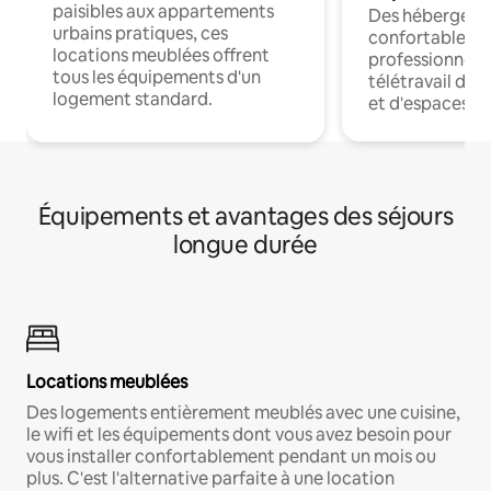
paisibles aux appartements
Des hébergem
urbains pratiques, ces
confortables p
locations meublées offrent
professionnels
tous les équipements d'un
télétravail dis
logement standard.
et d'espaces de
Équipements et avantages des séjours
longue durée
Locations meublées
Des logements entièrement meublés avec une cuisine,
le wifi et les équipements dont vous avez besoin pour
vous installer confortablement pendant un mois ou
plus. C'est l'alternative parfaite à une location