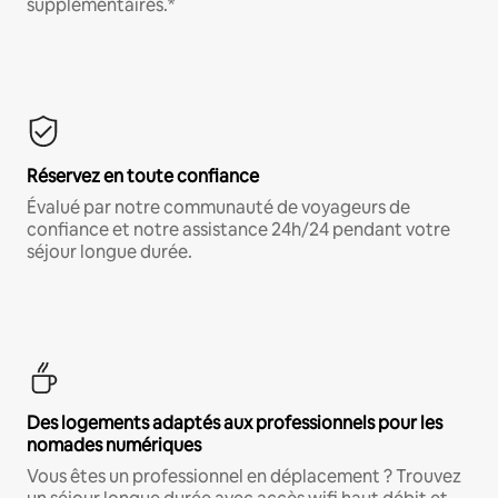
supplémentaires.*
Réservez en toute confiance
Évalué par notre communauté de voyageurs de
confiance et notre assistance 24h/24 pendant votre
séjour longue durée.
Des logements adaptés aux professionnels pour les
nomades numériques
Vous êtes un professionnel en déplacement ? Trouvez