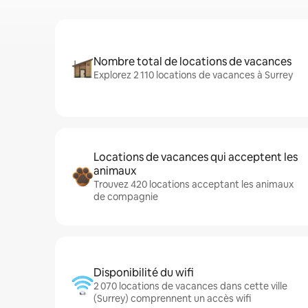
Nombre total de locations de vacances
Explorez 2 110 locations de vacances à Surrey
Locations de vacances qui acceptent les
animaux
Trouvez 420 locations acceptant les animaux
de compagnie
Disponibilité du wifi
2 070 locations de vacances dans cette ville
(Surrey) comprennent un accès wifi