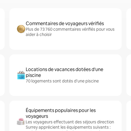
Commentaires de voyageurs vérifiés
Plus de 73 760 commentaires vérifiés pour vous
aider à choisir
Locations de vacances dotées d'une
piscine
70 logements sont dotés d'une piscine
Équipements populaires pour les
voyageurs
Les voyageurs effectuant des séjours direction
Surrey apprécient les équipements suivants :