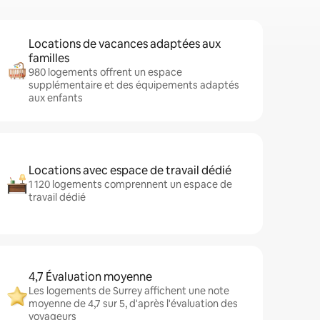
Locations de vacances adaptées aux
familles
980 logements offrent un espace
supplémentaire et des équipements adaptés
aux enfants
Locations avec espace de travail dédié
1 120 logements comprennent un espace de
travail dédié
4,7 Évaluation moyenne
Les logements de Surrey affichent une note
moyenne de 4,7 sur 5, d'après l'évaluation des
voyageurs