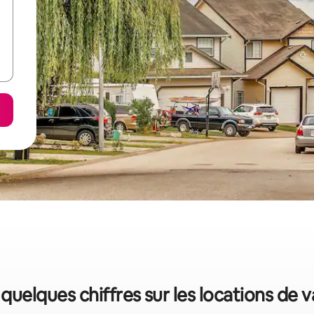
 quelques chiffres sur les locations de