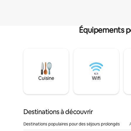
Équipements po
Cuisine
Wifi
Destinations à découvrir
Destinations populaires pour des séjours prolongés