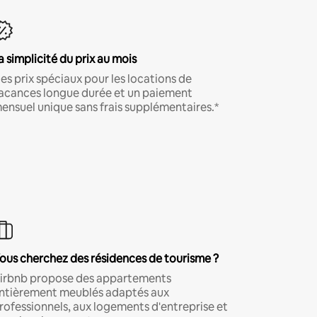
a simplicité du prix au mois
es prix spéciaux pour les locations de
acances longue durée et un paiement
ensuel unique sans frais supplémentaires.*
ous cherchez des résidences de tourisme ?
irbnb propose des appartements
ntièrement meublés adaptés aux
rofessionnels, aux logements d'entreprise et