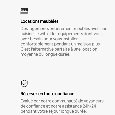
Locations meublées
Des logements entièrement meublés avec une
cuisine, le wifi et les équipements dont vous
avez besoin pour vous installer
confortablement pendant un mois ou plus.
C'est l'alternative parfaite à une location
moyenne ou longue durée.
Réservez en toute confiance
Évalué par notre communauté de voyageurs
de confiance et notre assistance 24h/24
pendant votre séjour longue durée.