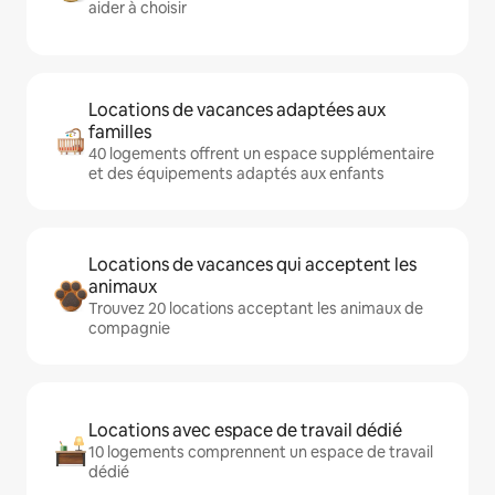
aider à choisir
Locations de vacances adaptées aux
familles
40 logements offrent un espace supplémentaire
et des équipements adaptés aux enfants
Locations de vacances qui acceptent les
animaux
Trouvez 20 locations acceptant les animaux de
compagnie
Locations avec espace de travail dédié
10 logements comprennent un espace de travail
dédié