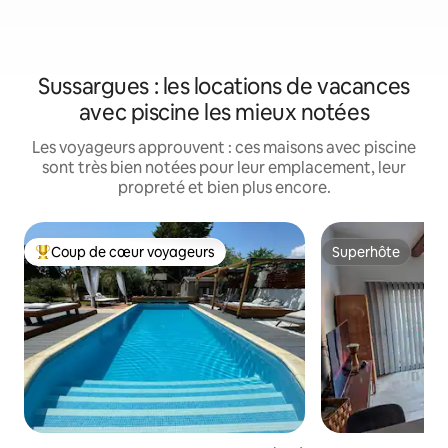
Sussargues : les locations de vacances
avec piscine les mieux notées
Les voyageurs approuvent : ces maisons avec piscine
sont très bien notées pour leur emplacement, leur
propreté et bien plus encore.
Coup de cœur voyageurs
Superhôte
Coups de cœur voyageurs les plus appréciés
Superhôte