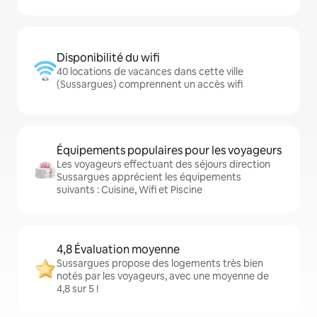
Disponibilité du wifi
40 locations de vacances dans cette ville
(Sussargues) comprennent un accès wifi
Équipements populaires pour les voyageurs
Les voyageurs effectuant des séjours direction
Sussargues apprécient les équipements
suivants : Cuisine, Wifi et Piscine
4,8 Évaluation moyenne
Sussargues propose des logements très bien
notés par les voyageurs, avec une moyenne de
4,8 sur 5 !