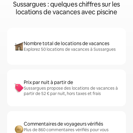
Sussargues : quelques chiffres sur les
locations de vacances avec piscine
Nombre total de locations de vacances
Explorez 50 locations de vacances à Sussargues
Prix par nuit à partir de
Sussargues propose des locations de vacances à
partir de 52 € par nuit, hors taxes et frais
Commentaires de voyageurs vérifiés
Plus de 860 commentaires vérifiés pour vous