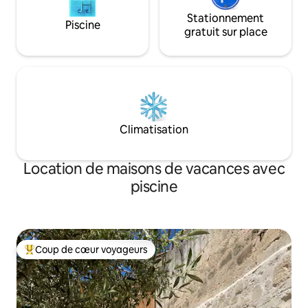
Stationnement
Piscine
gratuit sur place
Climatisation
Location de maisons de vacances avec
piscine
Coup de cœur voyageurs
Coups de cœur voyageurs les plus appréciés