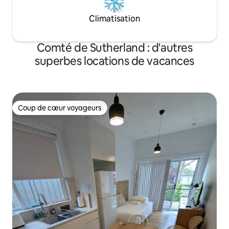
Climatisation
Comté de Sutherland : d'autres
superbes locations de vacances
Coup de cœur voyageurs
Coup de cœur voyageurs