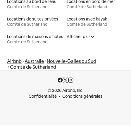
Locations au bord de l'eau
Locations en bord de mer
Comté de Sutherland
Comté de Sutherland
Locations de suites privées
Locations avec kayak
Comté de Sutherland
Comté de Sutherland
Locations de maisons d'hôtes
Afficher plus
Comté de Sutherland
Airbnb
Australie
Nouvelle-Galles du Sud
Comté de Sutherland
© 2026 Airbnb, Inc.
Confidentialité
Conditions générales