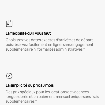
La flexibilité qu'il vous faut
Choisissez vos dates exactes d'arrivée et de départ
puis réservez facilement en ligne, sans engagement
supplémentaire ni formalités administratives.*
La simplicité du prix au mois
Des prix spéciaux pour les locations de vacances
longue durée et un paiement mensuel unique sans frais
supplémentaires.*