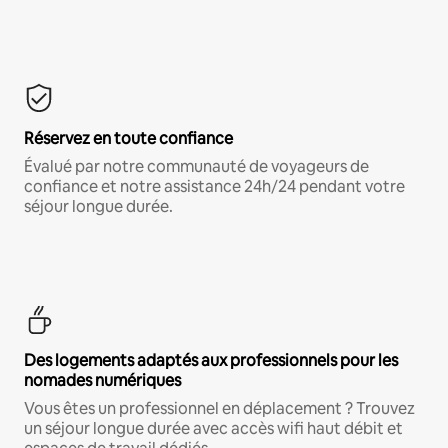
Réservez en toute confiance
Évalué par notre communauté de voyageurs de
confiance et notre assistance 24h/24 pendant votre
séjour longue durée.
Des logements adaptés aux professionnels pour les
nomades numériques
Vous êtes un professionnel en déplacement ? Trouvez
un séjour longue durée avec accès wifi haut débit et