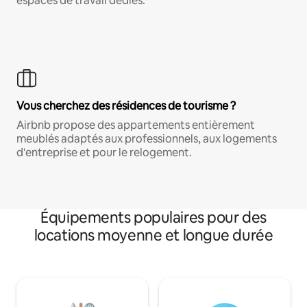
espaces de travail dédiés.
Vous cherchez des résidences de tourisme ?
Airbnb propose des appartements entièrement
meublés adaptés aux professionnels, aux logements
d'entreprise et pour le relogement.
Équipements populaires pour des
locations moyenne et longue durée