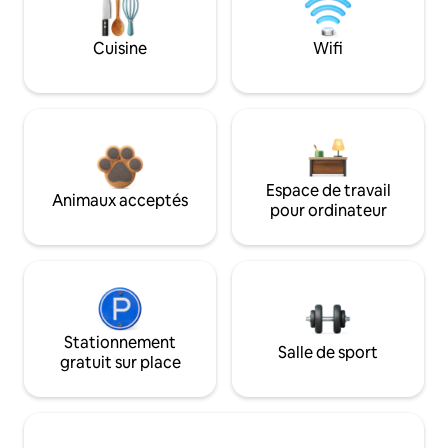
Cuisine
Wifi
Espace de travail
Animaux acceptés
pour ordinateur
Stationnement
Salle de sport
gratuit sur place