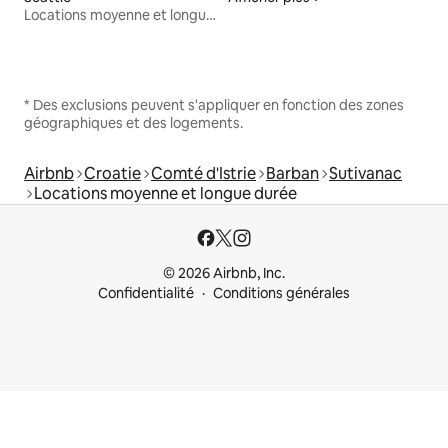
Locations moyenne et longue durée
* Des exclusions peuvent s'appliquer en fonction des zones
géographiques et des logements.
Airbnb
Croatie
Comté d'Istrie
Barban
Sutivanac
Locations moyenne et longue durée
© 2026 Airbnb, Inc.
Confidentialité
Conditions générales