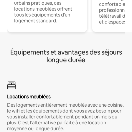
urbains pratiques, ces
confortables p
locations meublées offrent
professionnels
tous les équipements d'un
télétravail dis
logement standard.
et d'espaces de
Équipements et avantages des séjours
longue durée
Locations meublées
Des logements entièrement meublés avec une cuisine,
le wifi et les équipements dont vous avez besoin pour
vous installer confortablement pendant un mois ou
plus. C'est l'alternative parfaite à une location
moyenne ou longue durée.