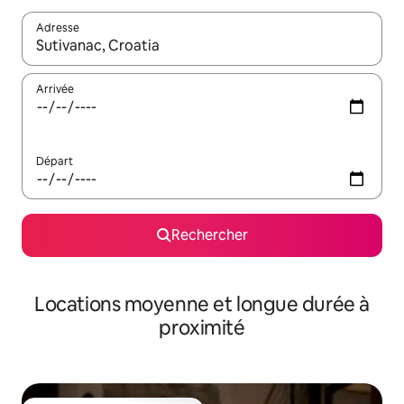
Adresse
Lorsque les résultats s'affichent, utilisez les flèches vers le hau
Arrivée
Départ
Rechercher
Locations moyenne et longue durée à
proximité