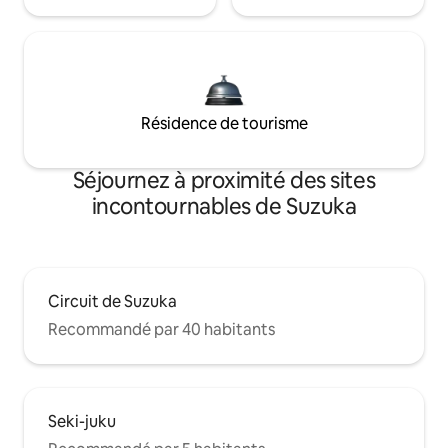
Résidence de tourisme
Séjournez à proximité des sites
incontournables de Suzuka
Circuit de Suzuka
Recommandé par 40 habitants
Seki-juku