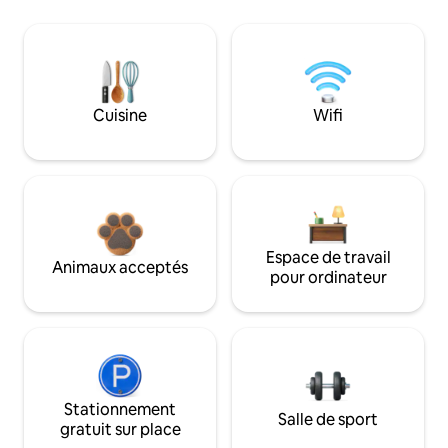
Cuisine
Wifi
Espace de travail
Animaux acceptés
pour ordinateur
Stationnement
Salle de sport
gratuit sur place