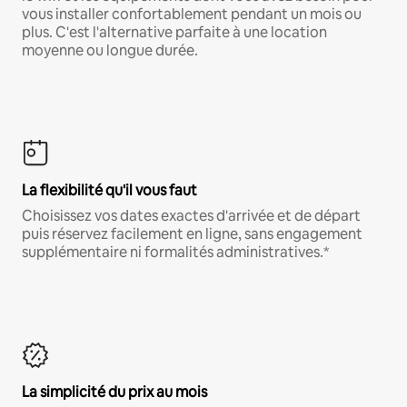
vous installer confortablement pendant un mois ou
plus. C'est l'alternative parfaite à une location
moyenne ou longue durée.
La flexibilité qu'il vous faut
Choisissez vos dates exactes d'arrivée et de départ
puis réservez facilement en ligne, sans engagement
supplémentaire ni formalités administratives.*
La simplicité du prix au mois