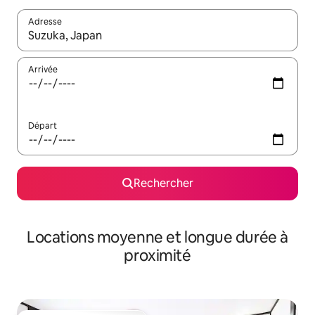
Adresse
Lorsque les résultats s'affichent, utilisez les flèches vers le hau
Arrivée
Départ
Rechercher
Locations moyenne et longue durée à
proximité