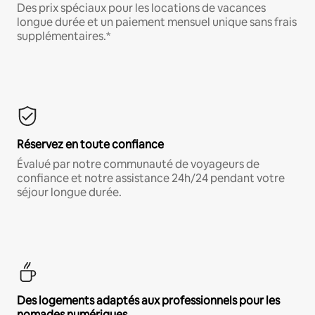
Des prix spéciaux pour les locations de vacances
longue durée et un paiement mensuel unique sans frais
supplémentaires.*
Réservez en toute confiance
Évalué par notre communauté de voyageurs de
confiance et notre assistance 24h/24 pendant votre
séjour longue durée.
Des logements adaptés aux professionnels pour les
nomades numériques