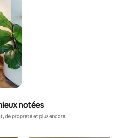
mieux notées
, de propreté et plus encore.