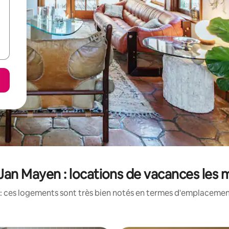
 Jan Mayen : locations de vacances les 
: ces logements sont très bien notés en termes d'emplacement