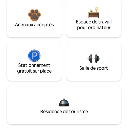
Espace de travail
Animaux acceptés
pour ordinateur
Stationnement
Salle de sport
gratuit sur place
Résidence de tourisme