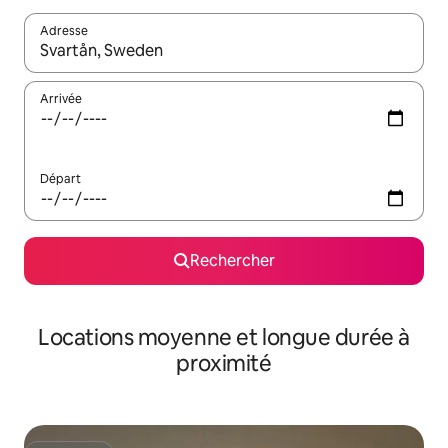
Adresse
Lorsque les résultats s'affichent, utilisez les flèches vers le hau
Arrivée
Départ
Rechercher
Locations moyenne et longue durée à
proximité