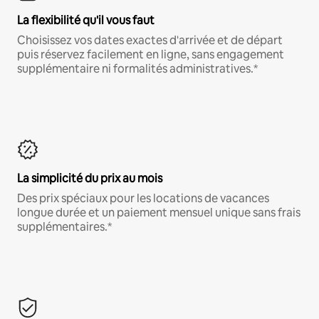
La flexibilité qu'il vous faut
Choisissez vos dates exactes d'arrivée et de départ
puis réservez facilement en ligne, sans engagement
supplémentaire ni formalités administratives.*
La simplicité du prix au mois
Des prix spéciaux pour les locations de vacances
longue durée et un paiement mensuel unique sans frais
supplémentaires.*