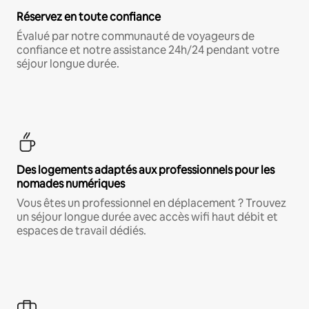
Réservez en toute confiance
Évalué par notre communauté de voyageurs de
confiance et notre assistance 24h/24 pendant votre
séjour longue durée.
Des logements adaptés aux professionnels pour les
nomades numériques
Vous êtes un professionnel en déplacement ? Trouvez
un séjour longue durée avec accès wifi haut débit et
espaces de travail dédiés.