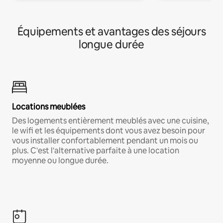
Équipements et avantages des séjours
longue durée
Locations meublées
Des logements entièrement meublés avec une cuisine,
le wifi et les équipements dont vous avez besoin pour
vous installer confortablement pendant un mois ou
plus. C'est l'alternative parfaite à une location
moyenne ou longue durée.