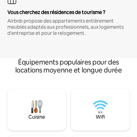
Vous cherchez des résidences de tourisme ?
Airbnb propose des appartements entièrement
meublés adaptés aux professionnels, aux logements
d'entreprise et pour le relogement.
Équipements populaires pour des
locations moyenne et longue durée
Cuisine
Wifi