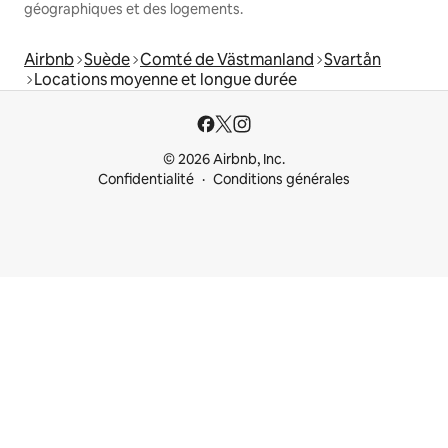
géographiques et des logements.
Airbnb
Suède
Comté de Västmanland
Svartån
Locations moyenne et longue durée
© 2026 Airbnb, Inc.
Confidentialité
Conditions générales