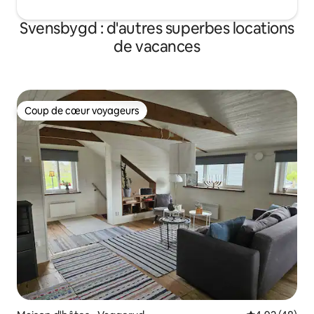
Svensbygd : d'autres superbes locations
de vacances
Coup de cœur voyageurs
Coup de cœur voyageurs