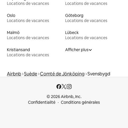
Locations de vacances
Locations de vacances
Oslo
Göteborg
Locations de vacances
Locations de vacances
Malmö
Lübeck
Locations de vacances
Locations de vacances
Kristiansand
Afficher plus
Locations de vacances
Airbnb
Suède
Comté de Jönköping
Svensbygd
© 2026 Airbnb, Inc.
Confidentialité
Conditions générales