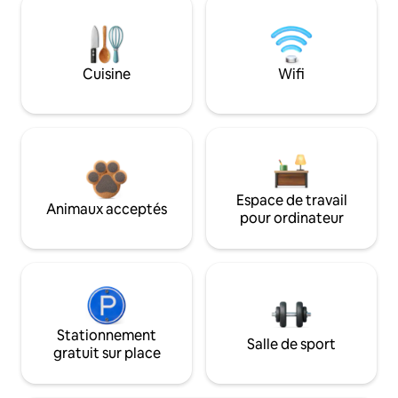
Cuisine
Wifi
Espace de travail
Animaux acceptés
pour ordinateur
Stationnement
Salle de sport
gratuit sur place