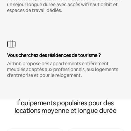
un séjour longue durée avec accès wifi haut débit et
espaces de travail dédiés.
Vous cherchez des résidences de tourisme ?
Airbnb propose des appartements entièrement
meublés adaptés aux professionnels, aux logements
d'entreprise et pour le relogement.
Équipements populaires pour des
locations moyenne et longue durée