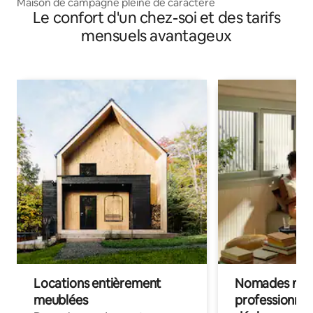
Maison de campagne pleine de caractère
Le confort d'un chez-soi et des tarifs
mensuels avantageux
Locations entièrement
Nomades num
meublées
professionnel