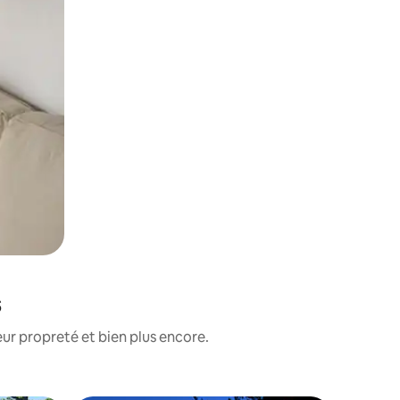
s
ur propreté et bien plus encore.