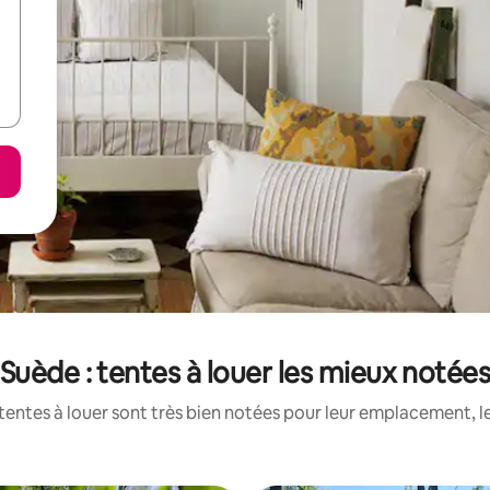
Suède : tentes à louer les mieux notée
tentes à louer sont très bien notées pour leur emplacement, le