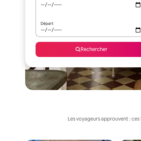
Départ
Rechercher
Les voyageurs approuvent : ces 