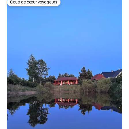
Coup de cœur voyageurs
Coup de cœur voyageurs