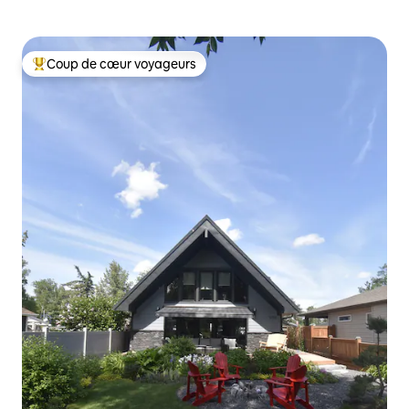
Coup de cœur voyageurs
Coups de cœur voyageurs les plus appréciés