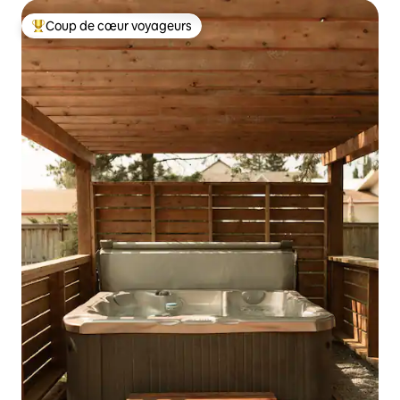
Coup de cœur voyageurs
Coups de cœur voyageurs les plus appréciés