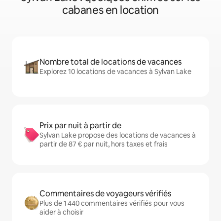
cabanes en location
Nombre total de locations de vacances
Explorez 10 locations de vacances à Sylvan Lake
Prix par nuit à partir de
Sylvan Lake propose des locations de vacances à
partir de 87 € par nuit, hors taxes et frais
Commentaires de voyageurs vérifiés
Plus de 1 440 commentaires vérifiés pour vous
aider à choisir