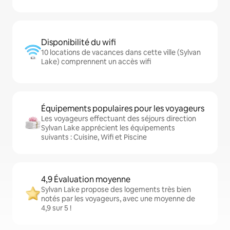
Disponibilité du wifi
10 locations de vacances dans cette ville (Sylvan
Lake) comprennent un accès wifi
Équipements populaires pour les voyageurs
Les voyageurs effectuant des séjours direction
Sylvan Lake apprécient les équipements
suivants : Cuisine, Wifi et Piscine
4,9 Évaluation moyenne
Sylvan Lake propose des logements très bien
notés par les voyageurs, avec une moyenne de
4,9 sur 5 !