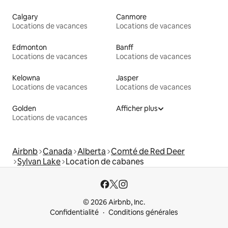
Calgary
Canmore
Locations de vacances
Locations de vacances
Edmonton
Banff
Locations de vacances
Locations de vacances
Kelowna
Jasper
Locations de vacances
Locations de vacances
Golden
Afficher plus
Locations de vacances
Airbnb
Canada
Alberta
Comté de Red Deer
Sylvan Lake
Location de cabanes
© 2026 Airbnb, Inc.
Confidentialité
Conditions générales