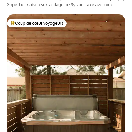
Superbe maison sur la plage de Sylvan Lake avec vue
Coup de cœur voyageurs
Coups de cœur voyageurs les plus appréciés