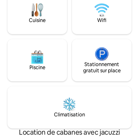
Cuisine
Wifi
Stationnement
Piscine
gratuit sur place
Climatisation
Location de cabanes avec jacuzzi