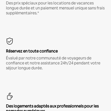
Des prix spéciaux pour les locations de vacances
longue durée et un paiement mensuel unique sans frais
supplémentaires.*
Réservez en toute confiance
Évalué par notre communauté de voyageurs de
confiance et notre assistance 24h/24 pendant votre
séjour longue durée.
Des logements adaptés aux professionnels pour les