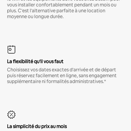
vous installer confortablement pendant un mois ou
plus. C'est l'alternative parfaite à une location
moyenne ou longue durée.
La flexibilité qu'il vous faut
Choisissez vos dates exactes d'arrivée et de départ
puis réservez facilement en ligne, sans engagement
supplémentaire ni formalités administratives.*
La simplicité du prix au mois