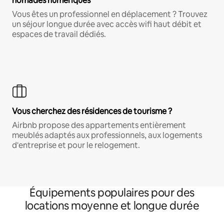
nomades numériques
Vous êtes un professionnel en déplacement ? Trouvez
un séjour longue durée avec accès wifi haut débit et
espaces de travail dédiés.
Vous cherchez des résidences de tourisme ?
Airbnb propose des appartements entièrement
meublés adaptés aux professionnels, aux logements
d'entreprise et pour le relogement.
Équipements populaires pour des
locations moyenne et longue durée