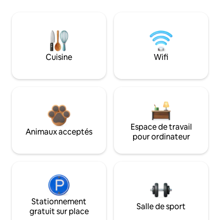
Cuisine
Wifi
Espace de travail
Animaux acceptés
pour ordinateur
Stationnement
Salle de sport
gratuit sur place