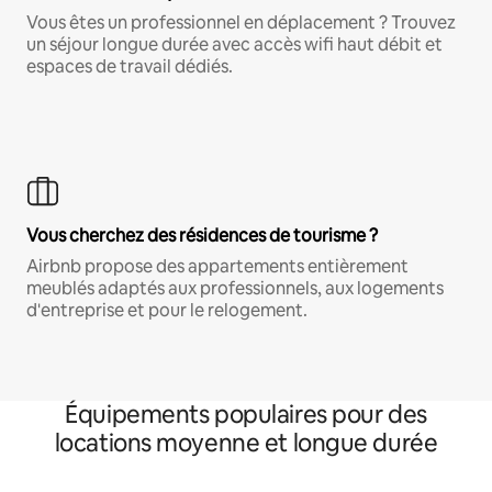
Vous êtes un professionnel en déplacement ? Trouvez
un séjour longue durée avec accès wifi haut débit et
espaces de travail dédiés.
Vous cherchez des résidences de tourisme ?
Airbnb propose des appartements entièrement
meublés adaptés aux professionnels, aux logements
d'entreprise et pour le relogement.
Équipements populaires pour des
locations moyenne et longue durée