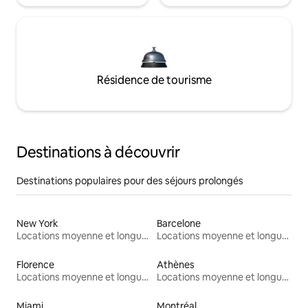
Résidence de tourisme
Destinations à découvrir
Destinations populaires pour des séjours prolongés
New York
Barcelone
Locations moyenne et longue durée
Locations moyenne et longue durée
Florence
Athènes
Locations moyenne et longue durée
Locations moyenne et longue durée
Miami
Montréal