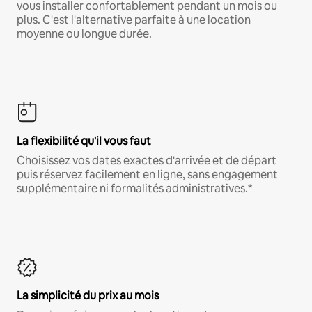
vous installer confortablement pendant un mois ou
plus. C'est l'alternative parfaite à une location
moyenne ou longue durée.
La flexibilité qu'il vous faut
Choisissez vos dates exactes d'arrivée et de départ
puis réservez facilement en ligne, sans engagement
supplémentaire ni formalités administratives.*
La simplicité du prix au mois