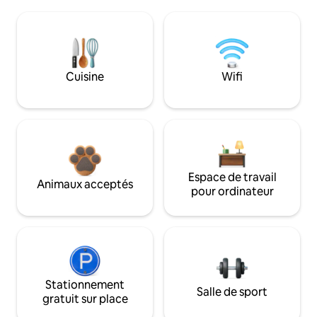
Cuisine
Wifi
Espace de travail
Animaux acceptés
pour ordinateur
Stationnement
Salle de sport
gratuit sur place