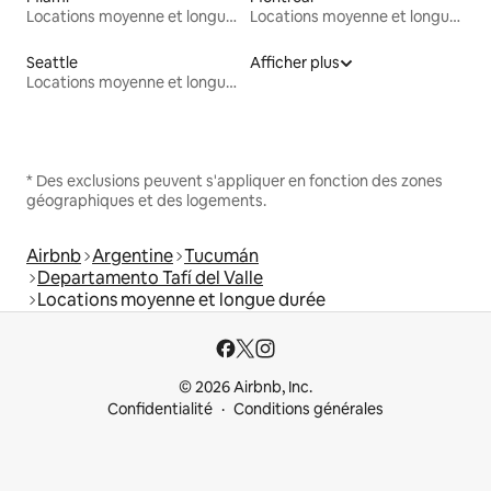
Locations moyenne et longue durée
Locations moyenne et longue durée
Seattle
Afficher plus
Locations moyenne et longue durée
* Des exclusions peuvent s'appliquer en fonction des zones
géographiques et des logements.
Airbnb
Argentine
Tucumán
Departamento Tafí del Valle
Locations moyenne et longue durée
© 2026 Airbnb, Inc.
Confidentialité
Conditions générales