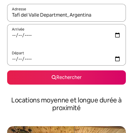
Adresse
Lorsque les résultats s'affichent, utilisez les flèches vers le hau
Arrivée
Départ
Rechercher
Locations moyenne et longue durée à
proximité