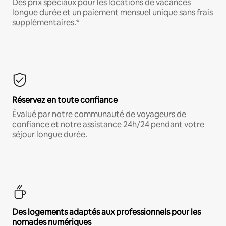
Des prix spéciaux pour les locations de vacances
longue durée et un paiement mensuel unique sans frais
supplémentaires.*
Réservez en toute confiance
Évalué par notre communauté de voyageurs de
confiance et notre assistance 24h/24 pendant votre
séjour longue durée.
Des logements adaptés aux professionnels pour les
nomades numériques