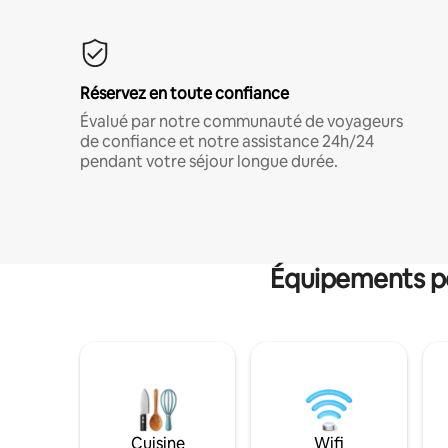
Réservez en toute confiance
Évalué par notre communauté de voyageurs
de confiance et notre assistance 24h/24
pendant votre séjour longue durée.
Équipements po
Cuisine
Wifi