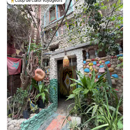
Coup de cœur voyageurs
Coups de cœur voyageurs les plus appréciés