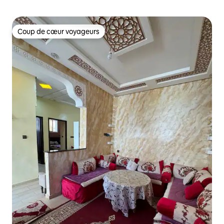
Coup de cœur voyageurs
Coup de cœur voyageurs