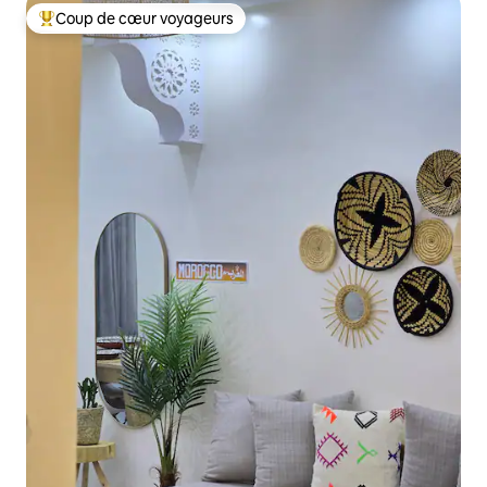
Coup de cœur voyageurs
Coups de cœur voyageurs les plus appréciés