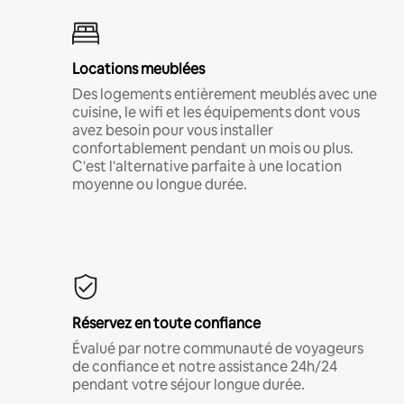
Locations meublées
Des logements entièrement meublés avec une
cuisine, le wifi et les équipements dont vous
avez besoin pour vous installer
confortablement pendant un mois ou plus.
C'est l'alternative parfaite à une location
moyenne ou longue durée.
Réservez en toute confiance
Évalué par notre communauté de voyageurs
de confiance et notre assistance 24h/24
pendant votre séjour longue durée.