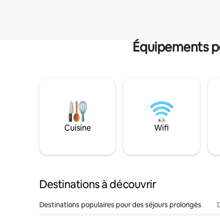
Équipements po
Cuisine
Wifi
Destinations à découvrir
Destinations populaires pour des séjours prolongés