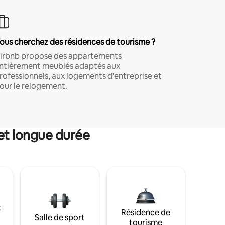
ous cherchez des résidences de tourisme ?
irbnb propose des appartements
ntièrement meublés adaptés aux
rofessionnels, aux logements d'entreprise et
our le relogement.
et longue durée
t
Résidence de
Salle de sport
tourisme