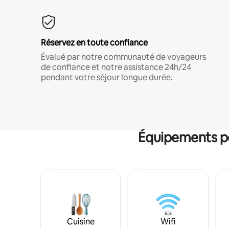
Réservez en toute confiance
Évalué par notre communauté de voyageurs
de confiance et notre assistance 24h/24
pendant votre séjour longue durée.
Équipements po
Cuisine
Wifi