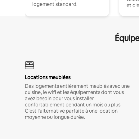
logement standard.
et d'
Équipe
Locations meublées
Des logements entièrement meublés avec une
cuisine, le wifi et les équipements dont vous
avez besoin pour vous installer
confortablement pendant un mois ou plus.
C'est l'alternative parfaite à une location
moyenne ou longue durée.