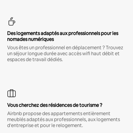
Des logements adaptés aux professionnels pour les
nomades numériques
Vous êtes un professionnel en déplacement ? Trouvez
un séjour longue durée avec accès wifi haut débit et
espaces de travail dédiés.
Vous cherchez des résidences de tourisme ?
Airbnb propose des appartements entièrement
meublés adaptés aux professionnels, aux logements
d'entreprise et pour le relogement.