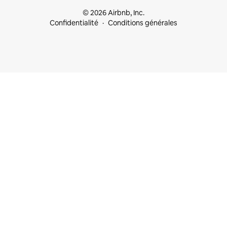
© 2026 Airbnb, Inc.
Confidentialité
Conditions générales