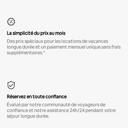
La simplicité du prix au mois
Des prix spéciaux pour les locations de vacances
longue durée et un paiement mensuel unique sans frais
supplémentaires.*
Réservez en toute confiance
Évalué par notre communauté de voyageurs de
confiance et notre assistance 24h/24 pendant votre
séjour longue durée.