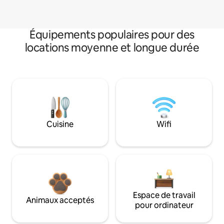
Équipements populaires pour des
locations moyenne et longue durée
Cuisine
Wifi
Espace de travail
Animaux acceptés
pour ordinateur