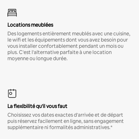
Locations meublées
Des logements entièrement meublés avec une cuisine,
le wifi et les équipements dont vous avez besoin pour
vous installer confortablement pendant un mois ou
plus. C'est l'alternative parfaite à une location
moyenne ou longue durée.
La flexibilité qu'il vous faut
Choisissez vos dates exactes d'arrivée et de départ
puis réservez facilement en ligne, sans engagement
supplémentaire ni formalités administratives.*