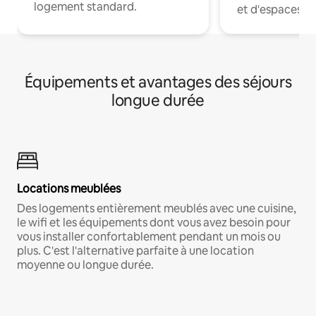
logement standard.
et d'espaces de
Équipements et avantages des séjours
longue durée
Locations meublées
Des logements entièrement meublés avec une cuisine,
le wifi et les équipements dont vous avez besoin pour
vous installer confortablement pendant un mois ou
plus. C'est l'alternative parfaite à une location
moyenne ou longue durée.