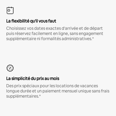
La flexibilité qu'il vous faut
Choisissez vos dates exactes d'arrivée et de départ
puis réservez facilement en ligne, sans engagement
supplémentaire ni formalités administratives.*
La simplicité du prix au mois
Des prix spéciaux pour les locations de vacances
longue durée et un paiement mensuel unique sans frais
supplémentaires.*