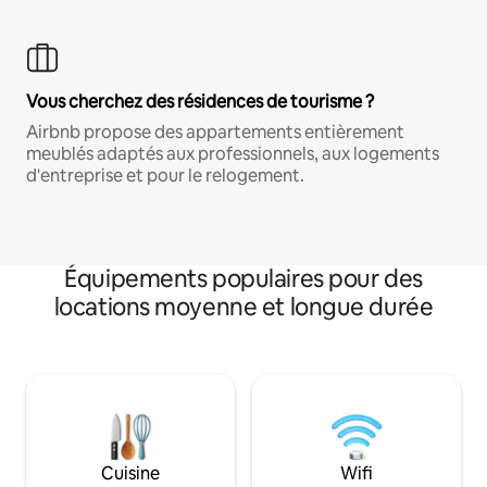
Vous cherchez des résidences de tourisme ?
Airbnb propose des appartements entièrement
meublés adaptés aux professionnels, aux logements
d'entreprise et pour le relogement.
Équipements populaires pour des
locations moyenne et longue durée
Cuisine
Wifi