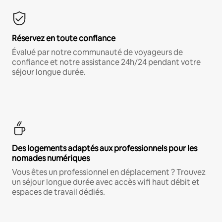
Réservez en toute confiance
Évalué par notre communauté de voyageurs de
confiance et notre assistance 24h/24 pendant votre
séjour longue durée.
Des logements adaptés aux professionnels pour les
nomades numériques
Vous êtes un professionnel en déplacement ? Trouvez
un séjour longue durée avec accès wifi haut débit et
espaces de travail dédiés.