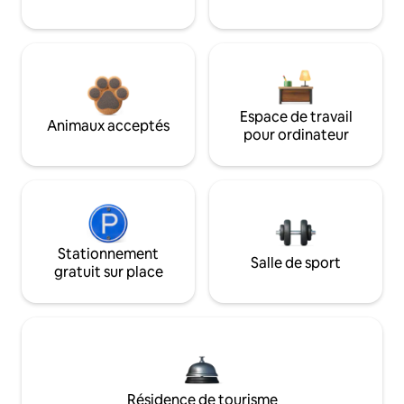
Espace de travail
Animaux acceptés
pour ordinateur
Stationnement
Salle de sport
gratuit sur place
Résidence de tourisme