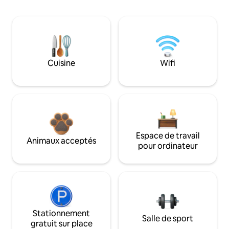
Cuisine
Wifi
Espace de travail
Animaux acceptés
pour ordinateur
Stationnement
Salle de sport
gratuit sur place