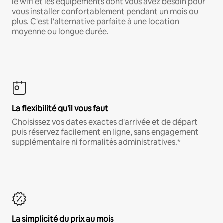
le wifi et les équipements dont vous avez besoin pour
vous installer confortablement pendant un mois ou
plus. C'est l'alternative parfaite à une location
moyenne ou longue durée.
La flexibilité qu'il vous faut
Choisissez vos dates exactes d'arrivée et de départ
puis réservez facilement en ligne, sans engagement
supplémentaire ni formalités administratives.*
La simplicité du prix au mois