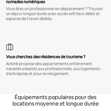
nomades numériques
Vous êtes un professionnel en déplacement ? Trouvez
un séjour longue durée avec accès wifi haut débit et
espaces de travail dédiés.
Vous cherchez des résidences de tourisme ?
Airbnb propose des appartements entièrement
meublés adaptés aux professionnels, aux logements
d'entreprise et pour le relogement.
Équipements populaires pour des
locations moyenne et longue durée