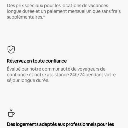
Des prix spéciaux pour les locations de vacances
longue durée et un paiement mensuel unique sans frais
supplémentaires.*
Réservez en toute confiance
Évalué par notre communauté de voyageurs de
confiance et notre assistance 24h/24 pendant votre
séjour longue durée.
Des logements adaptés aux professionnels pour les