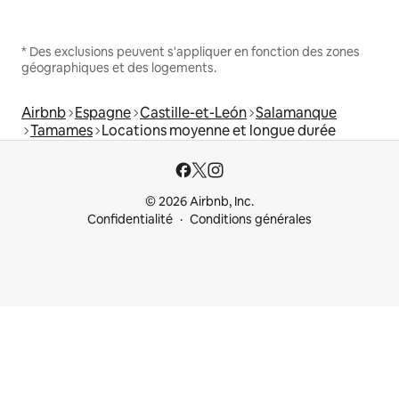
* Des exclusions peuvent s'appliquer en fonction des zones
géographiques et des logements.
Airbnb
Espagne
Castille-et-León
Salamanque
Tamames
Locations moyenne et longue durée
© 2026 Airbnb, Inc.
Confidentialité
Conditions générales