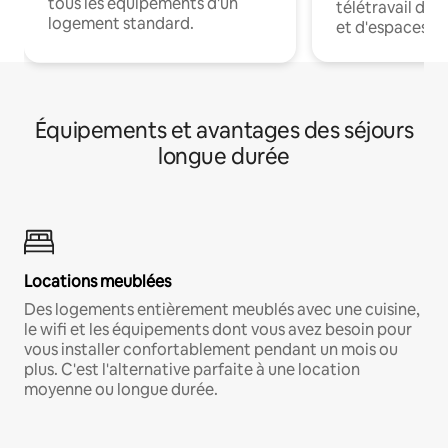
tous les équipements d'un
télétravail dis
logement standard.
et d'espaces de
Équipements et avantages des séjours
longue durée
Locations meublées
Des logements entièrement meublés avec une cuisine,
le wifi et les équipements dont vous avez besoin pour
vous installer confortablement pendant un mois ou
plus. C'est l'alternative parfaite à une location
moyenne ou longue durée.