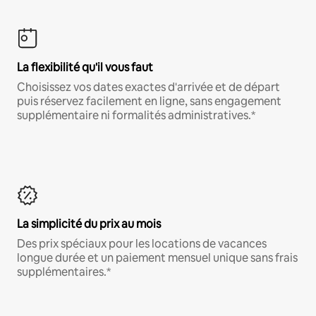
La flexibilité qu'il vous faut
Choisissez vos dates exactes d'arrivée et de départ
puis réservez facilement en ligne, sans engagement
supplémentaire ni formalités administratives.*
La simplicité du prix au mois
Des prix spéciaux pour les locations de vacances
longue durée et un paiement mensuel unique sans frais
supplémentaires.*