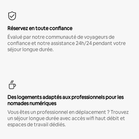
Réservez en toute confiance
Évalué par notre communauté de voyageurs de
confiance et notre assistance 24h/24 pendant votre
séjour longue durée.
Des logements adaptés aux professionnels pour les
nomades numériques
Vous êtes un professionnel en déplacement ? Trouvez
un séjour longue durée avec accès wifi haut débit et
espaces de travail dédiés.