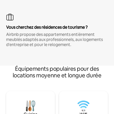
Vous cherchez des résidences de tourisme ?
Airbnb propose des appartements entièrement
meublés adaptés aux professionnels, aux logements
d'entreprise et pour le relogement.
Équipements populaires pour des
locations moyenne et longue durée