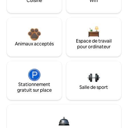
Cuisine
Wifi
Espace de travail
Animaux acceptés
pour ordinateur
Stationnement
Salle de sport
gratuit sur place