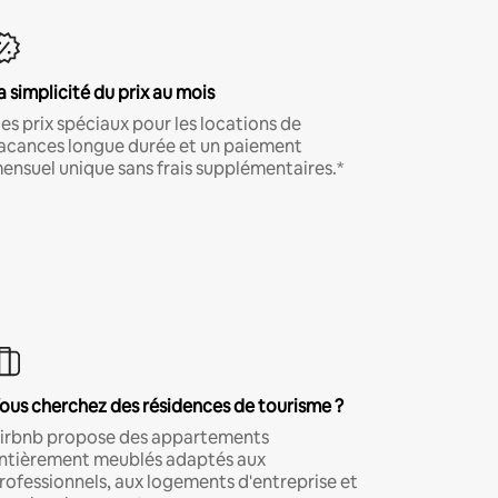
a simplicité du prix au mois
es prix spéciaux pour les locations de
acances longue durée et un paiement
ensuel unique sans frais supplémentaires.*
ous cherchez des résidences de tourisme ?
irbnb propose des appartements
ntièrement meublés adaptés aux
rofessionnels, aux logements d'entreprise et