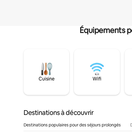
Équipements po
Cuisine
Wifi
Destinations à découvrir
Destinations populaires pour des séjours prolongés