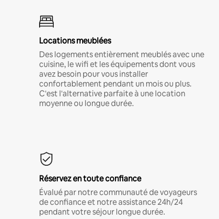
Locations meublées
Des logements entièrement meublés avec une
cuisine, le wifi et les équipements dont vous
avez besoin pour vous installer
confortablement pendant un mois ou plus.
C'est l'alternative parfaite à une location
moyenne ou longue durée.
Réservez en toute confiance
Évalué par notre communauté de voyageurs
de confiance et notre assistance 24h/24
pendant votre séjour longue durée.