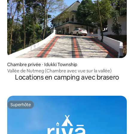
Chambre privée ⋅ Idukki Township
Vallée de Nutmeg (Chambre avec vue sur la vallée)
Locations en camping avec brasero
Superhôte
Superhôte