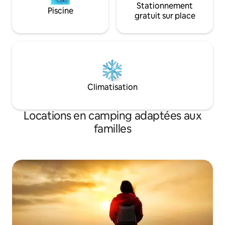
Stationnement
Piscine
gratuit sur place
Climatisation
Locations en camping adaptées aux
familles