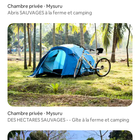
Chambre privée ⋅ Mysuru
Abris SAUVAGES à la ferme et camping
Chambre privée ⋅ Mysuru
DES HECTARES SAUVAGES - - Gîte à la ferme et camping