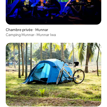
Chambre privée ⋅ Munnar
Camping Munnar- Munnar Iwa