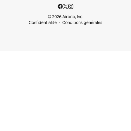
© 2026 Airbnb, Inc.
Confidentialité
Conditions générales