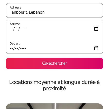
Adresse
Lorsque les résultats s'affichent, utilisez les flèches vers le hau
Arrivée
Départ
Rechercher
Locations moyenne et longue durée à
proximité