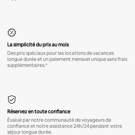
La simplicité du prix au mois
Des prix spéciaux pour les locations de vacances
longue durée et un paiement mensuel unique sans frais
supplémentaires.*
Réservez en toute confiance
Évalué par notre communauté de voyageurs de
confiance et notre assistance 24h/24 pendant votre
séjour longue durée.