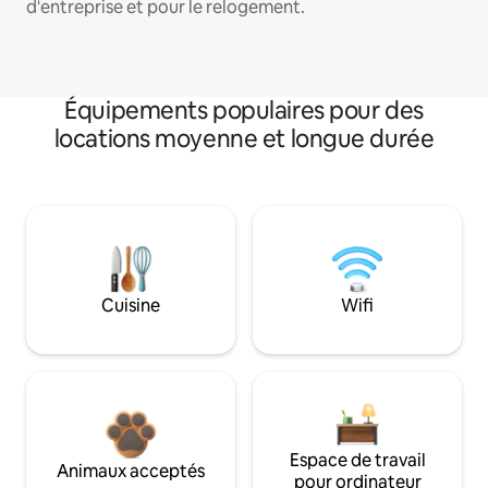
d'entreprise et pour le relogement.
Équipements populaires pour des
locations moyenne et longue durée
Cuisine
Wifi
Espace de travail
Animaux acceptés
pour ordinateur