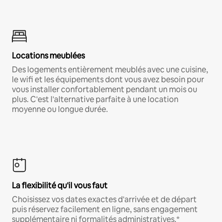
Locations meublées
Des logements entièrement meublés avec une cuisine,
le wifi et les équipements dont vous avez besoin pour
vous installer confortablement pendant un mois ou
plus. C'est l'alternative parfaite à une location
moyenne ou longue durée.
La flexibilité qu'il vous faut
Choisissez vos dates exactes d'arrivée et de départ
puis réservez facilement en ligne, sans engagement
supplémentaire ni formalités administratives.*