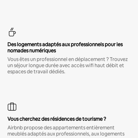
Des logements adaptés aux professionnels pour les
nomades numériques
Vous êtes un professionnel en déplacement ? Trouvez
un séjour longue durée avec accès wifi haut débit et
espaces de travail dédiés.
Vous cherchez des résidences de tourisme ?
Airbnb propose des appartements entièrement
meublés adaptés aux professionnels, aux logements