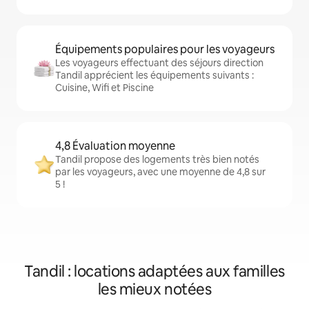
Équipements populaires pour les voyageurs
Les voyageurs effectuant des séjours direction
Tandil apprécient les équipements suivants :
Cuisine, Wifi et Piscine
4,8 Évaluation moyenne
Tandil propose des logements très bien notés
par les voyageurs, avec une moyenne de 4,8 sur
5 !
Tandil : locations adaptées aux familles
les mieux notées