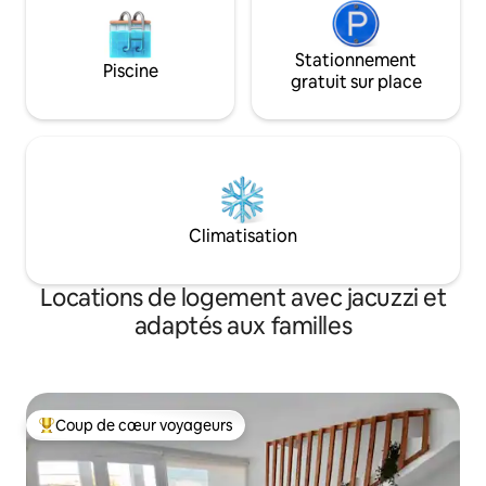
Stationnement
Piscine
gratuit sur place
Climatisation
Locations de logement avec jacuzzi et
adaptés aux familles
Coup de cœur voyageurs
Coups de cœur voyageurs les plus appréciés