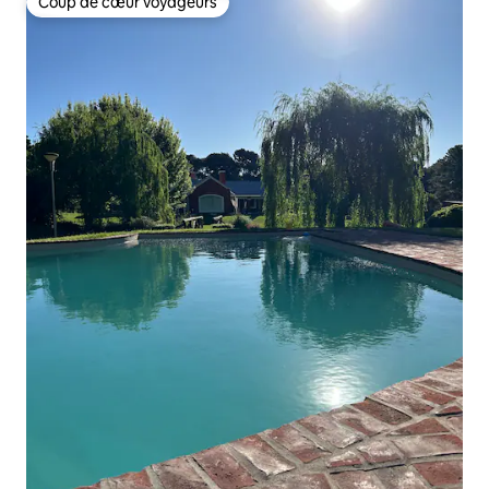
Coup de cœur voyageurs
Coup de cœur voyageurs