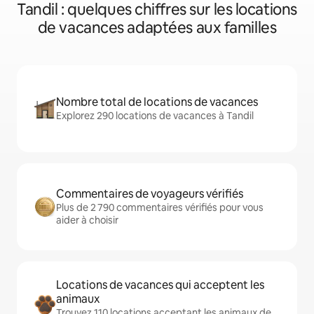
Tandil : quelques chiffres sur les locations
de vacances adaptées aux familles
Nombre total de locations de vacances
Explorez 290 locations de vacances à Tandil
Commentaires de voyageurs vérifiés
Plus de 2 790 commentaires vérifiés pour vous
aider à choisir
Locations de vacances qui acceptent les
animaux
Trouvez 110 locations acceptant les animaux de