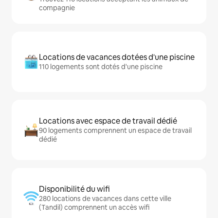
compagnie
Locations de vacances dotées d'une piscine
110 logements sont dotés d'une piscine
Locations avec espace de travail dédié
90 logements comprennent un espace de travail
dédié
Disponibilité du wifi
280 locations de vacances dans cette ville
(Tandil) comprennent un accès wifi