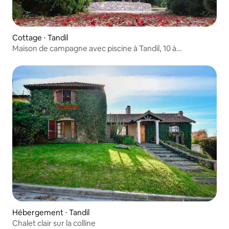
Cottage ⋅ Tandil
Maison de campagne avec piscine à Tandil, 10 à
15 personnes
Hébergement ⋅ Tandil
Chalet clair sur la colline